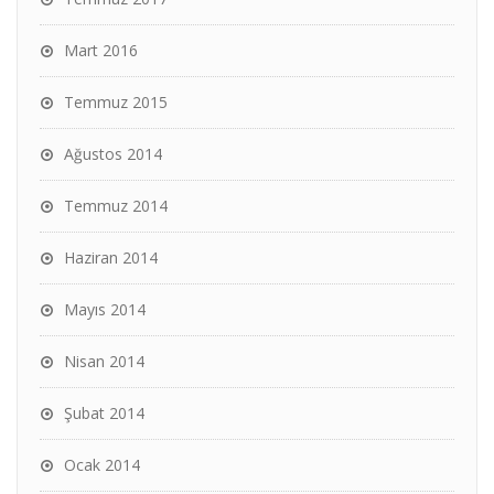
Mart 2016
Temmuz 2015
Ağustos 2014
Temmuz 2014
Haziran 2014
Mayıs 2014
Nisan 2014
Şubat 2014
Ocak 2014