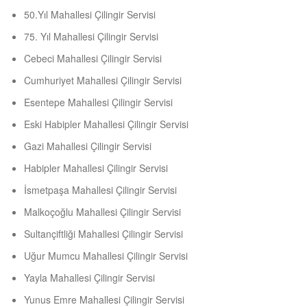
50.Yıl Mahallesi Çilingir Servisi
75. Yıl Mahallesi Çilingir Servisi
Cebeci Mahallesi Çilingir Servisi
Cumhuriyet Mahallesi Çilingir Servisi
Esentepe Mahallesi Çilingir Servisi
Eski Habipler Mahallesi Çilingir Servisi
Gazi Mahallesi Çilingir Servisi
Habipler Mahallesi Çilingir Servisi
İsmetpaşa Mahallesi Çilingir Servisi
Malkoçoğlu Mahallesi Çilingir Servisi
Sultançiftliği Mahallesi Çilingir Servisi
Uğur Mumcu Mahallesi Çilingir Servisi
Yayla Mahallesi Çilingir Servisi
Yunus Emre Mahallesi Çilingir Servisi