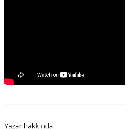
Yazar hakkında