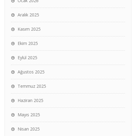
Ocak 2026
Aralık 2025
Kasım 2025
Ekim 2025
Eylül 2025
Ağustos 2025
Temmuz 2025
Haziran 2025
Mayıs 2025
Nisan 2025