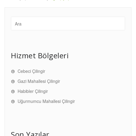
Hizmet Bölgeleri
Cebeci Çilingir
Gazi Mahallesi Çilingir
Habibler Çilingir
Uğurmumcu Mahallesi Çilingir
Son Yazılar