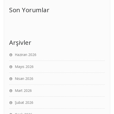
Son Yorumlar
Arşivler
Haziran 2026
Mayıs 2026
Nisan 2026
Mart 2026
Şubat 2026