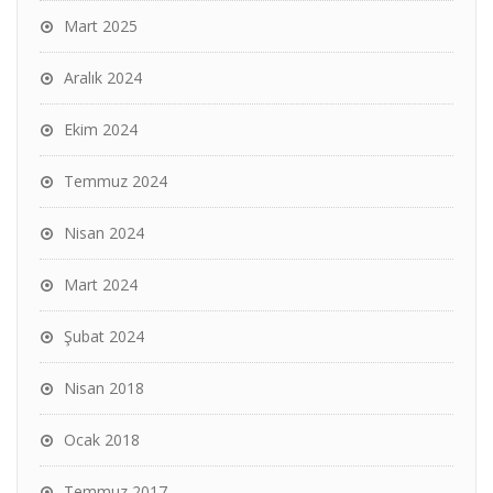
Mart 2025
Aralık 2024
Ekim 2024
Temmuz 2024
Nisan 2024
Mart 2024
Şubat 2024
Nisan 2018
Ocak 2018
Temmuz 2017