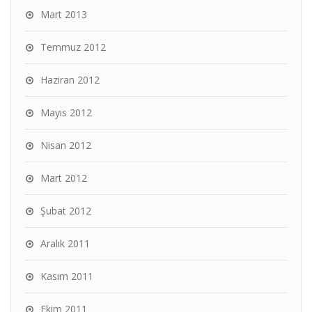
Mart 2013
Temmuz 2012
Haziran 2012
Mayıs 2012
Nisan 2012
Mart 2012
Şubat 2012
Aralık 2011
Kasım 2011
Ekim 2011