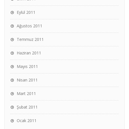
Eylül 2011
Ağustos 2011
Temmuz 2011
Haziran 2011
Mayıs 2011
Nisan 2011
Mart 2011
Şubat 2011
Ocak 2011