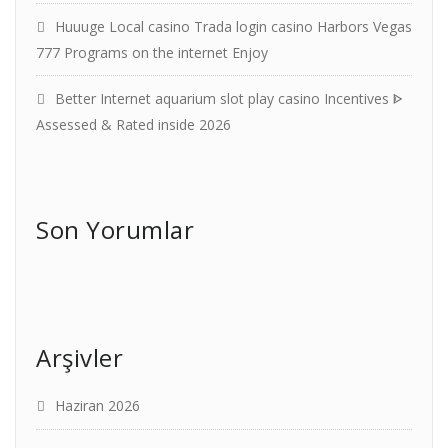
Huuuge Local casino Trada login casino Harbors Vegas
777 Programs on the internet Enjoy
Better Internet aquarium slot play casino Incentives ᐈ
Assessed & Rated inside 2026
Son Yorumlar
Arşivler
Haziran 2026