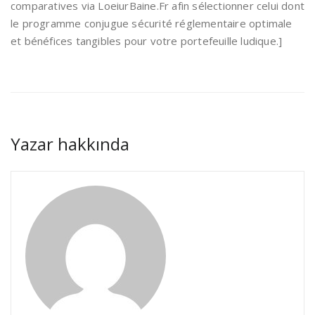
comparatives via LoeiurBaine.Fr afin sélectionner celui dont
le programme conjugue sécurité réglementaire optimale
et bénéfices tangibles pour votre portefeuille ludique.]
Yazar hakkında