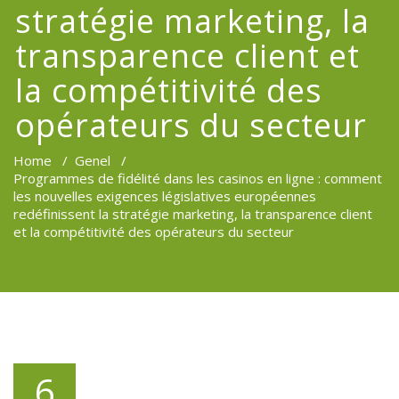
stratégie marketing, la
transparence client et
la compétitivité des
opérateurs du secteur
Home
/
Genel
/
Programmes de fidélité dans les casinos en ligne : comment
les nouvelles exigences législatives européennes
redéfinissent la stratégie marketing, la transparence client
et la compétitivité des opérateurs du secteur
6