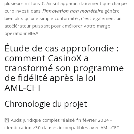
plusieurs millions €. Ainsi il apparaît clairement que chaque
euro investi dans
l’innovation non monétaire
génère
bien plus qu’une simple conformité ; c’est également un
accélérateur puissant pour améliorer votre marge
opérationnelle.*
Étude de cas approfondie :
comment CasinoX a
transformé son programme
de fidélité après la loi
AML‑CFT
Chronologie du projet
1️⃣ Audit juridique complet réalisé fin février 2024 –
identification >30 clauses incompatibles avec AML‑CFT.