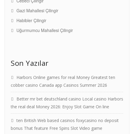
Cebeci Çilingir
Gazi Mahallesi Çilingir
Habibler Çilingir
Uğurmumcu Mahallesi Çilingir
Son Yazılar
Harbors Online games for real Money Greatest ten
cobber casino Canada app Casinos Summer 2026
Better mr bet deutschland casino Local casino Harbors
the real deal Money 2026: Enjoy Slot Game On line
ten British Web based casinos foxycasino no deposit
bonus That feature Free Spins Slot Video game