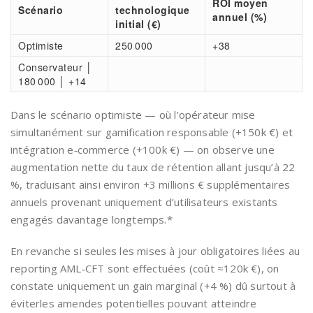
ROI moyen
Scénario
technologique
annuel (%)
initial (€)
Optimiste
250 000
+38
Conservateur │
180 000 │ +14
Dans le scénario optimiste — où l’opérateur mise
simultanément sur gamification responsable (+150k €) et
intégration e‑commerce (+100k €) — on observe une
augmentation nette du taux de rétention allant jusqu’à 22
%, traduisant ainsi environ +3 millions € supplémentaires
annuels provenant uniquement d’utilisateurs existants
engagés davantage longtemps.*
En revanche si seules les mises à jour obligatoires liées au
reporting AML‑CFT sont effectuées (coût ≈120k €), on
constate uniquement un gain marginal (+4 %) dû surtout à
éviterles amendes potentielles pouvant atteindre