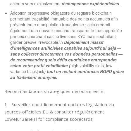
acteurs vers exclusivement
récompenses expérientielles
.
Adoption progressive obligatoire du registre blockchain
permettant traçabilité immuable des points accumulés afin
prévenir toute manipulation frauduleuse ; cela créerait
également una nouvelle couche transparente très appréciée
par ceux cherchant casino live sans KYC mais souhaitant
garder preuve irrévocable.\n
Déploiement massif
d’intelligences artificielles capables aujourd’hui déjà —
sans collecter directement vos données personnelles —
de recommander quels défis quotidiens entreprendre
selon votre profil volatilitaire (
high volatility slots
,
low
variance blackjack
) tout en restant conformes RGPD grâce
au traitement anonyme.
Recommandations stratégiques découlant enfin :
1 Surveiller quotidiennement updates législation via
sources officielles EU & consulter régulièrement
LoweIurBaine.Fl for compliance scorecards.