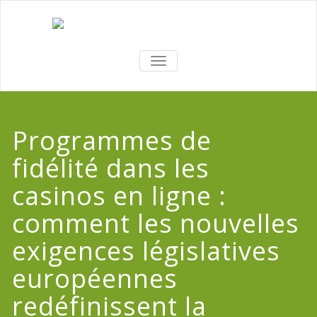
TOGGLE
NAVIGATION
Programmes de
fidélité dans les
casinos en ligne :
comment les nouvelles
exigences législatives
européennes
redéfinissent la