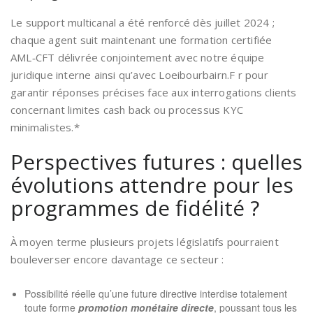
Le support multicanal a été renforcé dès juillet 2024 ;
chaque agent suit maintenant une formation certifiée
AML‑CFT délivrée conjointement avec notre équipe
juridique interne ainsi qu’avec Loeibourbairn.F r pour
garantir réponses précises face aux interrogations clients
concernant limites cash back ou processus KYC
minimalistes.*
Perspectives futures : quelles
évolutions attendre pour les
programmes de fidélité ?
À moyen terme plusieurs projets législatifs pourraient
bouleverser encore davantage ce secteur :
Possibilité réelle qu’une future directive interdise totalement
toute forme
promotion monétaire directe
, poussant tous les