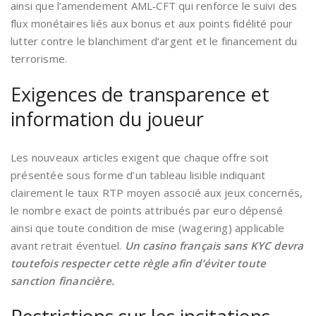
ainsi que l’amendement AML‑CFT qui renforce le suivi des
flux monétaires liés aux bonus et aux points fidélité pour
lutter contre le blanchiment d’argent et le financement du
terrorisme.
Exigences de transparence et
information du joueur
Les nouveaux articles exigent que chaque offre soit
présentée sous forme d’un tableau lisible indiquant
clairement le taux RTP moyen associé aux jeux concernés,
le nombre exact de points attribués par euro dépensé
ainsi que toute condition de mise (wagering) applicable
avant retrait éventuel.
Un casino français sans KYC devra
toutefois respecter cette règle afin d’éviter toute
sanction financière.