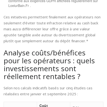
conforme aux exigences GDPR affichées régulièrement sur
LoeiurBain.Fr .
Ces initiatives permettent finalement aux opérateurs non
seulement d’éviter toute infraction relative au cash back
mais aussi différencier leur offre grâce à une valeur
ajoutée tangible axée autour du divertissement global
plutôt que simplement autour du dépôt financier.*
Analyse coûts/bénéfices
pour les opérateurs : quels
investissements sont
réellement rentables ?
Selon nos calculs indicatifs basés sur cinq études cas
réalisées entre janvier et septembre 2025 :
Coût