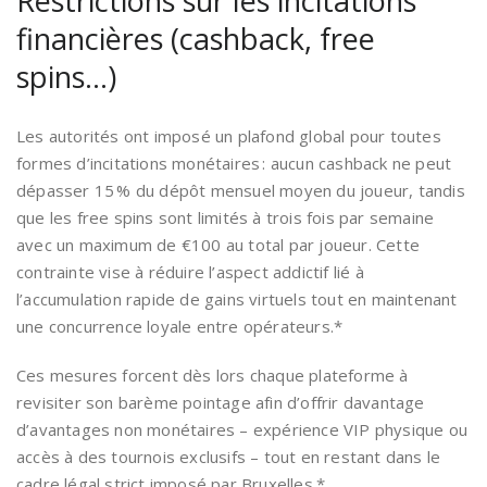
Restrictions sur les incitations
financières (cashback, free
spins…)
Les autorités ont imposé un plafond global pour toutes
formes d’incitations monétaires : aucun cashback ne peut
dépasser 15 % du dépôt mensuel moyen du joueur, tandis
que les free spins sont limités à trois fois par semaine
avec un maximum de €100 au total par joueur. Cette
contrainte vise à réduire l’aspect addictif lié à
l’accumulation rapide de gains virtuels tout en maintenant
une concurrence loyale entre opérateurs.*
Ces mesures forcent dès lors chaque plateforme à
revisiter son barème pointage afin d’offrir davantage
d’avantages non monétaires – expérience VIP physique ou
accès à des tournois exclusifs – tout en restant dans le
cadre légal strict imposé par Bruxelles.*