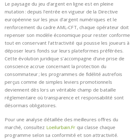
Le paysage du jeu d’argent en ligne est en pleine
mutation : depuis l’entrée en vigueur de la Directive
européenne sur les jeux d’argent numériques et le
renforcement du cadre AML‑CFT, chaque opérateur doit
repenser son modèle économique pour rester conforme
tout en conservant l’attractivité qui pousse les joueurs à
déposer leurs fonds sur leurs plateformes préférées.
Cette évolution juridique s’accompagne d’une prise de
conscience accrue concernant la protection du
consommateur ; les programmes de fidélité autrefois
perçus comme de simples leviers promotionnels
deviennent dès lors un véritable champ de bataille
réglementaire où transparence et responsabilité sont
désormais obligatoires.
Pour une analyse détaillée des meilleures offres du
marché, consultez
Loeilurbain.Fr
qui classe chaque
programme selon sa conformité et son attractivité.