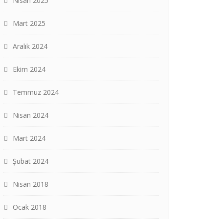
Nisan 2025
Mart 2025
Aralık 2024
Ekim 2024
Temmuz 2024
Nisan 2024
Mart 2024
Şubat 2024
Nisan 2018
Ocak 2018