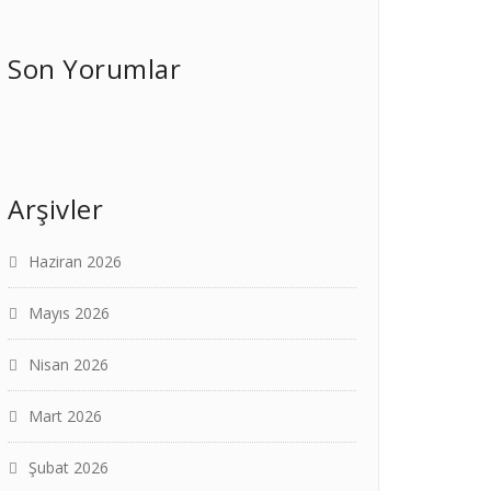
Son Yorumlar
Arşivler
Haziran 2026
Mayıs 2026
Nisan 2026
Mart 2026
Şubat 2026