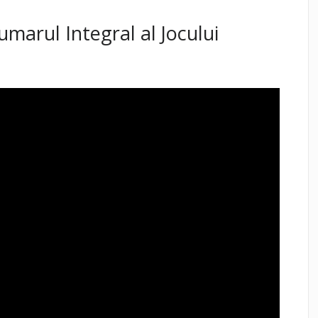
marul Integral al Jocului