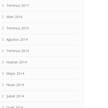
Temmuz 2017
Mart 2016
Temmuz 2015
Ağustos 2014
Temmuz 2014
Haziran 2014
Mayıs 2014
Nisan 2014
Şubat 2014
Ocak 2014