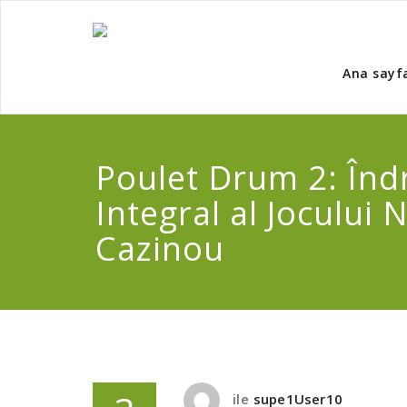
Ana sayf
Poulet Drum 2: În
Integral al Jocului 
Cazinou
ile
supe1User10