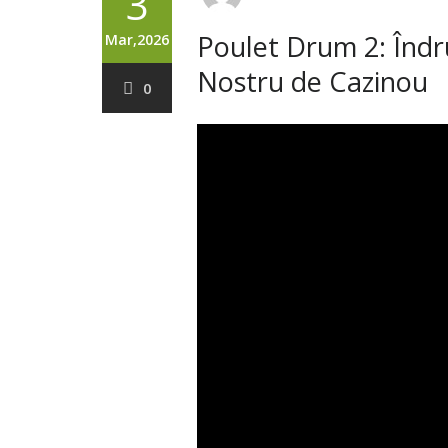
3
Poulet Drum 2: Îndru
Mar,2026
Nostru de Cazinou
0