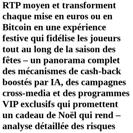
RTP moyen et transforment
chaque mise en euros ou en
Bitcoin en une expérience
festive qui fidélise les joueurs
tout au long de la saison des
fêtes – un panorama complet
des mécanismes de cash‑back
boostés par IA, des campagnes
cross‑media et des programmes
VIP exclusifs qui promettent
un cadeau de Noël qui rend –
analyse détaillée des risques