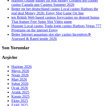
Harbors Online games for real Money Greatest ten cobber
casino Canada app Casinos Summer 2026
Better mr bet deutschland casino Local casino Harbors the
real deal Money 2026: Enjoy Slot Game On line
ten British Web based casinos foxycasino no deposit bonus
That feature Free Spins Slot Video game
Huuuge Local casino Trada login casino Harbors Vegas 777
Programs on the internet Enjoy
Better Internet aquarium slot play casino Incentives ᐈ
Assessed & Rated inside 2026
Son Yorumlar
Arşivler
Haziran 2026
Mayıs 2026
Nisan 2026
Mart 2026
Şubat 2026
Ocak 2026
Aralık 2025
Kasım 2025
Ekim 2025
Eylül 2025