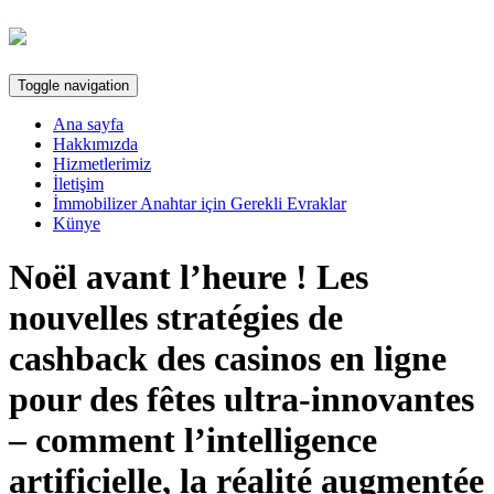
Toggle navigation
Ana sayfa
Hakkımızda
Hizmetlerimiz
İletişim
İmmobilizer Anahtar için Gerekli Evraklar
Künye
Noël avant l’heure ! Les
nouvelles stratégies de
cashback des casinos en ligne
pour des fêtes ultra‑innovantes
– comment l’intelligence
artificielle, la réalité augmentée