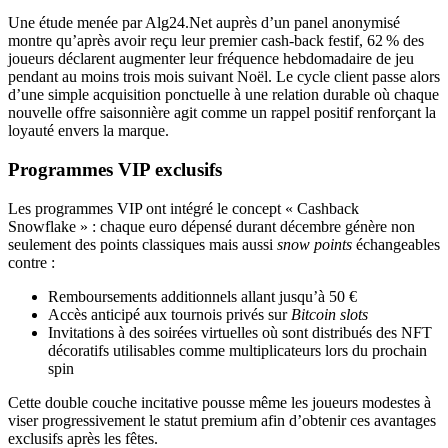
Une étude menée par Alg24.Net auprès d’un panel anonymisé
montre qu’après avoir reçu leur premier cash‑back festif, 62 % des
joueurs déclarent augmenter leur fréquence hebdomadaire de jeu
pendant au moins trois mois suivant Noël. Le cycle client passe alors
d’une simple acquisition ponctuelle à une relation durable où chaque
nouvelle offre saisonnière agit comme un rappel positif renforçant la
loyauté envers la marque.
Programmes VIP exclusifs
Les programmes VIP ont intégré le concept « Cashback
Snowflake » : chaque euro dépensé durant décembre génère non
seulement des points classiques mais aussi
snow points
échangeables
contre :
Remboursements additionnels allant jusqu’à 50 €
Accès anticipé aux tournois privés sur
Bitcoin slots
Invitations à des soirées virtuelles où sont distribués des NFT
décoratifs utilisables comme multiplicateurs lors du prochain
spin
Cette double couche incitative pousse même les joueurs modestes à
viser progressivement le statut premium afin d’obtenir ces avantages
exclusifs après les fêtes.