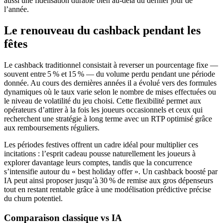
aussi une fidélisation durable bien au-delà du dernier jour de
l’année.
Le renouveau du cashback pendant les
fêtes
Le cashback traditionnel consistait à reverser un pourcentage fixe —
souvent entre 5 % et 15 % — du volume perdu pendant une période
donnée. Au cours des dernières années il a évolué vers des formules
dynamiques où le taux varie selon le nombre de mises effectuées ou
le niveau de volatilité du jeu choisi. Cette flexibilité permet aux
opérateurs d’attirer à la fois les joueurs occasionnels et ceux qui
recherchent une stratégie à long terme avec un RTP optimisé grâce
aux remboursements réguliers.
Les périodes festives offrent un cadre idéal pour multiplier ces
incitations : l’esprit cadeau pousse naturellement les joueurs à
explorer davantage leurs comptes, tandis que la concurrence
s’intensifie autour du « best holiday offer ». Un cashback boosté par
IA peut ainsi proposer jusqu’à 30 % de remise aux gros dépenseurs
tout en restant rentable grâce à une modélisation prédictive précise
du churn potentiel.
Comparaison classique vs IA