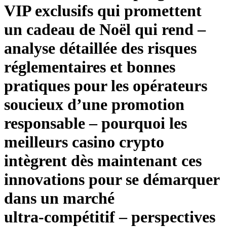
VIP exclusifs qui promettent
un cadeau de Noël qui rend –
analyse détaillée des risques
réglementaires et bonnes
pratiques pour les opérateurs
soucieux d’une promotion
responsable – pourquoi les
meilleurs casino crypto
intègrent dès maintenant ces
innovations pour se démarquer
dans un marché
ultra‑compétitif – perspectives