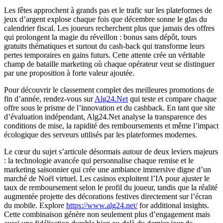
Les fêtes approchent à grands pas et le trafic sur les plateformes de
jeux d’argent explose chaque fois que décembre sonne le glas du
calendrier fiscal. Les joueurs recherchent plus que jamais des offres
qui prolongent la magie du réveillon : bonus sans dépôt, tours
gratuits thématiques et surtout du cash‑back qui transforme leurs
pertes temporaires en gains futurs. Cette attente crée un véritable
champ de bataille marketing où chaque opérateur veut se distinguer
par une proposition à forte valeur ajoutée.
Pour découvrir le classement complet des meilleures promotions de
fin d’année, rendez‑vous sur
Alg24.Net
qui teste et compare chaque
offre sous le prisme de l’innovation et du cashback. En tant que site
d’évaluation indépendant, Alg24.Net analyse la transparence des
conditions de mise, la rapidité des remboursements et même l’impact
écologique des serveurs utilisés par les plateformes modernes.
Le cœur du sujet s’articule désormais autour de deux leviers majeurs
: la technologie avancée qui personnalise chaque remise et le
marketing saisonnier qui crée une ambiance immersive digne d’un
marché de Noël virtuel. Les casinos exploitent l’IA pour ajuster le
taux de remboursement selon le profil du joueur, tandis que la réalité
augmentée projette des décorations festives directement sur l’écran
du mobile. Explore
https://www.alg24.net/
for additional insights.
Cette combinaison génère non seulement plus d’engagement mais