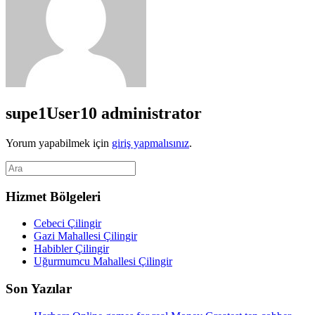
supe1User10
administrator
Yorum yapabilmek için
giriş yapmalısınız
.
Hizmet Bölgeleri
Cebeci Çilingir
Gazi Mahallesi Çilingir
Habibler Çilingir
Uğurmumcu Mahallesi Çilingir
Son Yazılar