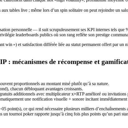
aux tables live ; même lors d’un spin solitaire on peut rejoindre un salo
sation personnelle — il suit scrupuleusement ses KPI internes tels que %
privilégie leaderboards publics où son rang reflète son prestige communa
ant win ») et satisfaction différée liée au statut permanent offert par un
IP : mécanismes de récompense et gamifica
uvent proportionnels au montant misé plutôt qu’à sa nature.
d), chacun débloquant avantages croissants.
gratuits additionnels avec multiplicateur x×RTP amélioré ou invitations 
atiquement une notification visuelle + sonore incitant immédiatement 
0·05 point(s), ce qui rend nécessaire plusieurs milliers d’enchaînement
s un tournoi poker rapporte jusqu’à cinq fois plus points qu’un pari st