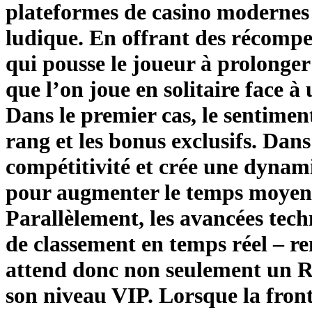
plateformes de casino modernes 
ludique. En offrant des récompe
qui pousse le joueur à prolonge
que l’on joue en solitaire face
Dans le premier cas, le sentimen
rang et les bonus exclusifs. Dans
compétitivité et crée une dynami
pour augmenter le temps moyen p
Parallèlement, les avancées tech
de classement en temps réel – r
attend donc non seulement un RT
son niveau VIP. Lorsque la fronti