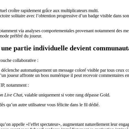
rtuel croître rapidement grâce aux multiplicateurs multi.
ctoire solitaire avec l’obtention progressive d’un badge visible dans s
amment via analyses comportementales provenant notamment des meill
mode préféré du joueur.
d une partie individuelle devient communaut
couche collaborative :
n déclenche automatiquement un message coloré visible par tous ceux c
u’un joueur affronte un boss numérique il peut recevoir commentaires en
VIP, notamment :
on Live Chat
, valable uniquement si votre rang dépasse Gold.
 qu’un autre utilisateur vous félicite dans le fil dédié.
 qu’on appelle «l’effet spectateur», augmentant naturellement leur engag