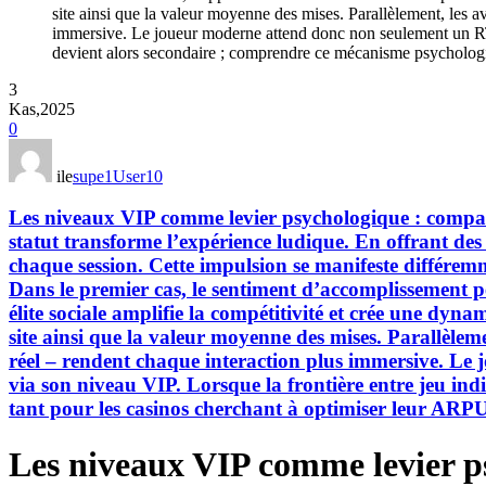
site ainsi que la valeur moyenne des mises. Parallèlement, les a
immersive. Le joueur moderne attend donc non seulement un RTP a
devient alors secondaire ; comprendre ce mécanisme psychologiqu
3
Kas,2025
0
ile
supe1User10
Les niveaux VIP comme levier psychologique : compara
statut transforme l’expérience ludique. En offrant de
chaque session. Cette impulsion se manifeste différem
Dans le premier cas, le sentiment d’accomplissement per
élite sociale amplifie la compétitivité et crée une dy
site ainsi que la valeur moyenne des mises. Parallèlem
réel – rendent chaque interaction plus immersive. Le
via son niveau VIP. Lorsque la frontière entre jeu ind
tant pour les casinos cherchant à optimiser leur ARPU 
Les niveaux VIP comme levier ps