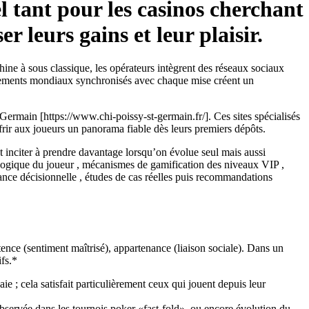
 tant pour les casinos cherchant
 leurs gains et leur plaisir.
ine à sous classique, les opérateurs intègrent des réseaux sociaux
assements mondiaux synchronisés avec chaque mise créent un
Germain [https://www.chi-poissy-st-germain.fr/]. Ces sites spécialisés
frir aux joueurs un panorama fiable dès leurs premiers dépôts.
 inciter à prendre davantage lorsqu’on évolue seul mais aussi
chologique du joueur , mécanismes de gamification des niveaux VIP ,
fiance décisionnelle , études de cas réelles puis recommandations
tence (sentiment maîtrisé), appartenance (liaison sociale). Dans un
ifs.*
 ; cela satisfait particulièrement ceux qui jouent depuis leur
observée dans les tournois poker «fast‑fold», ou encore évolution du