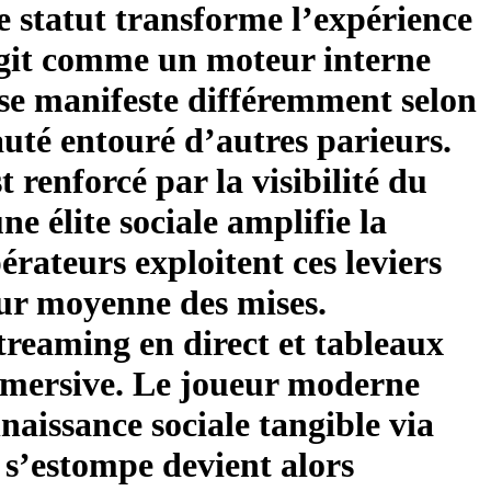
 statut transforme l’expérience
agit comme un moteur interne
 se manifeste différemment selon
uté entouré d’autres parieurs.
renforcé par la visibilité du
ne élite sociale amplifie la
rateurs exploitent ces leviers
eur moyenne des mises.
streaming en direct et tableaux
immersive. Le joueur moderne
aissance sociale tangible via
l s’estompe devient alors