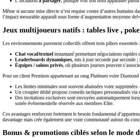
L’incitation
à partager
, puisque voir son nom apparaître parmi
Même si aucune mise directe n’est requise contre d’autres humains dan
l’impact mesurable apparaît sous forme d’augmentation moyenne del« 
Jeux multijoueurs natifs : tables live , pok
Les environnements purement collectifs offrent trois piliers essentiels :
Chat vocal/textuel
instantané permettant négociations rapides 
Leaderboards dynamiques
, mis à jour seconde par seconde ;
Équipes / salons privés
, où plusieurs joueurs peuvent s’associ
Pour un client Premium appartenant au rang Platinum voire Diamond 
Les limites minimales sont souvent abaissées voire supprimées 
Un croupier dédié propose conseils tactiques personnalisés via 
Des invitations exclusives sont envoyées automatiquement lors
soirée événementielle réservée aux membres Elite.
Ces avantages renforcent fortement le besoin fondamental d’apparten
davantage mais crée également une vraie communauté autour du conce
Bonus & promotions ciblés selon le mode de