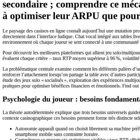
secondaire ; comprendre ce méca
à optimiser leur ARPU que pour l
Le paysage des casinos en ligne connaît aujourd’hui une mutation profo
directement dans l’interface ludique. Chat vocal intégré aux tables l
environnement où chaque joueur se sent connecté à une communauté 
Pour découvrir les meilleures plateformes qui allient jeu solo/multijo
évaluent chaque critère – taux RTP moyen supérieur à 96 %, volatilité
La problématique centrale examine comment les différents paliers d’un
renforcer l’attachement lorsqu’on partage la table avec d’autres parti
étude des jeux solo « socialisés », exploration des expériences multijou
pratiques pour optimiser bénéfices financiers et émotionnels. Find ou
Psychologie du joueur : besoins fondamenta
La théorie autodéterminée explique que trois besoins universels guiden
contexte casinographique ces besoins prennent forme très distincte selo
Autonomie apparaît quand on choisit librement sa machine préfér
smartphone mobile sans contrainte horaire.
Compétence se mesure via statistiques visibles : taux RTP affic