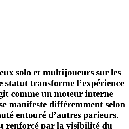
ux solo et multijoueurs sur les
 statut transforme l’expérience
agit comme un moteur interne
 se manifeste différemment selon
uté entouré d’autres parieurs.
renforcé par la visibilité du