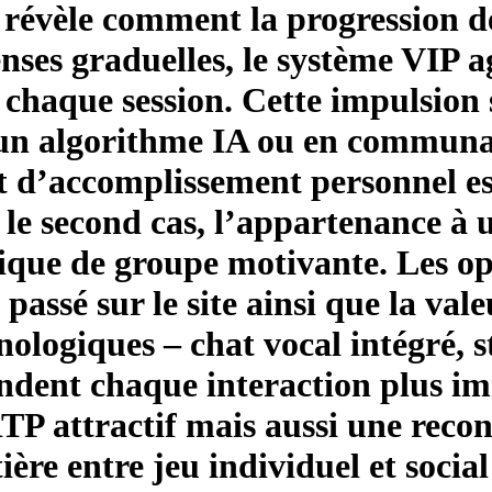
révèle comment la progression de
nses graduelles, le système VIP 
r chaque session. Cette impulsion
 à un algorithme IA ou en communa
t d’accomplissement personnel est 
 le second cas, l’appartenance à u
que de groupe motivante. Les opé
assé sur le site ainsi que la val
nologiques – chat vocal intégré, 
endent chaque interaction plus 
P attractif mais aussi une reconn
ère entre jeu individuel et socia