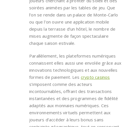
joueurs cherchant à profiter du soleil et des
soirées animées par les tables de jeu. Que
l’on se rende dans un palace de Monte‑Carlo
ou que l’on ouvre une application mobile
depuis la terrasse d’un hôtel, le nombre de
mises augmente de façon spectaculaire
chaque saison estivale.
Parallèlement, les plateformes numériques
connaissent elles aussi une envolée grâce aux
innovations technologiques et aux nouvelles
formes de paiement. Les
crypto casinos
s’imposent comme des acteurs
incontournables, offrant des transactions
instantanées et des programmes de fidélité
adaptés aux monnaies numériques. Ces
environnements virtuels permettent aux
joueurs d’accéder à leurs bonus sans
contrainte géographique, tout en conservant