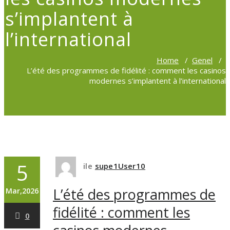
s’implantent à
l’international
Home
/
Genel
/
L’été des programmes de fidélité : comment les casinos
modernes s’implantent à l’international
5
ile
supe1User10
L’été des programmes de
Mar,2026
fidélité : comment les
0