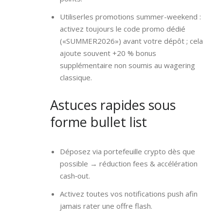
Utiliserles promotions summer-weekend :
activez toujours le code promo dédié
(«SUMMER2026») avant votre dépôt ; cela
ajoute souvent +20 % bonus
supplémentaire non soumis au wagering
classique.
Astuces rapides sous
forme bullet list
Déposez via portefeuille crypto dès que
possible → réduction fees & accélération
cash‑out.
Activez toutes vos notifications push afin
jamais rater une offre flash.