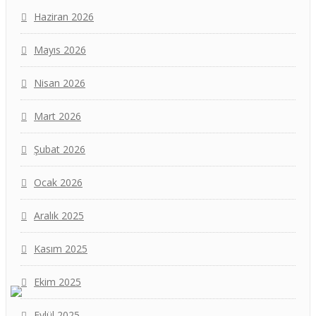
Haziran 2026
Mayıs 2026
Nisan 2026
Mart 2026
Şubat 2026
Ocak 2026
Aralık 2025
Kasım 2025
Ekim 2025
Eylül 2025