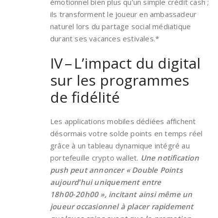
émotionnel bien plus qu’un simple crédit cash ;
ils transforment le joueur en ambassadeur
naturel lors du partage social médiatique
durant ses vacances estivales.*
IV – L’impact du digital
sur les programmes
de fidélité
Les applications mobiles dédiées affichent
désormais votre solde points en temps réel
grâce à un tableau dynamique intégré au
portefeuille crypto wallet.
Une notification
push peut annoncer « Double Points
aujourd’hui uniquement entre
18h00‑20h00 », incitant ainsi même un
joueur occasionnel à placer rapidement