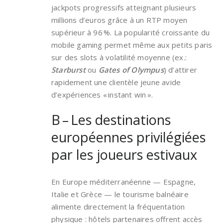
jackpots progressifs atteignant plusieurs
millions d’euros grâce à un RTP moyen
supérieur à 96 %. La popularité croissante du
mobile gaming permet même aux petits paris
sur des slots à volatilité moyenne (ex.:
Starburst
ou
Gates of Olympus
) d’attirer
rapidement une clientèle jeune avide
d’expériences « instant win ».
B – Les destinations
européennes privilégiées
par les joueurs estivaux
En Europe méditerranéenne — Espagne,
Italie et Grèce — le tourisme balnéaire
alimente directement la fréquentation
physique : hôtels partenaires offrent accès