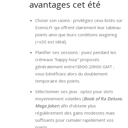
avantages cet été
Choisir son casino : privilégiez ceux listés sur
Evensi.Fr qui offrent clairement leur tableau
points ainsi que leurs conditions wagering
(<x30 est idéal).
Planifier ses sessions : jouez pendant les
créneaux “happy hour” proposés
généralement entre18h00‑20h00 GMT ;
vous bénéficiez alors du doublement
temporaire des points.
Sélectionner ses jeux : optez pour slots
moyennement volatiles (
Book of Ra Deluxe
,
Mega Joker
) afin d’obtenir plus
régulièrement des gains modestes mais
suffisants pour cumuler rapidement vos
points.