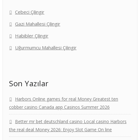
Cebeci Çilingir
Gazi Mahallesi Çilingir
Habibler Çilingir
Uğurmumcu Mahallesi Çilingir
Son Yazılar
Harbors Online games for real Money Greatest ten
cobber casino Canada app Casinos Summer 2026
Better mr bet deutschland casino Local casino Harbors
the real deal Money 2026: Enjoy Slot Game On line