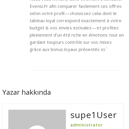
Evensi.Fr afin compar​er facilement ces offres
selon votre profil — choisissez celui dont le
tableau loyal correspond exactement à votre
budget & vos envies estivales — et profitez
pleinement d’un été riche en émotions tout en
gardant toujours contrôle sur vos mises
grâce aux bonus loyaux présentés ici.`
Yazar hakkında
supe1User10
administrator