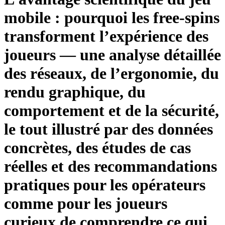
mobile : pourquoi les free‑spins
transforment l’expérience des
joueurs — une analyse détaillée
des réseaux, de l’ergonomie, du
rendu graphique, du
comportement et de la sécurité,
le tout illustré par des données
concrètes, des études de cas
réelles et des recommandations
pratiques pour les opérateurs
comme pour les joueurs
curieux de comprendre ce qui