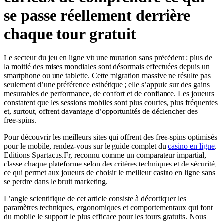
se passe réellement derrière
chaque tour gratuit
Le secteur du jeu en ligne vit une mutation sans précédent : plus de
la moitié des mises mondiales sont désormais effectuées depuis un
smartphone ou une tablette. Cette migration massive ne résulte pas
seulement d’une préférence esthétique ; elle s’appuie sur des gains
mesurables de performance, de confort et de confiance. Les joueurs
constatent que les sessions mobiles sont plus courtes, plus fréquentes
et, surtout, offrent davantage d’opportunités de déclencher des
free‑spins.
Pour découvrir les meilleurs sites qui offrent des free‑spins optimisés
pour le mobile, rendez‑vous sur le guide complet du
casino en ligne
.
Editions Spartacus.Fr, reconnu comme un comparateur impartial,
classe chaque plateforme selon des critères techniques et de sécurité,
ce qui permet aux joueurs de choisir le meilleur casino en ligne sans
se perdre dans le bruit marketing.
L’angle scientifique de cet article consiste à décortiquer les
paramètres techniques, ergonomiques et comportementaux qui font
du mobile le support le plus efficace pour les tours gratuits. Nous