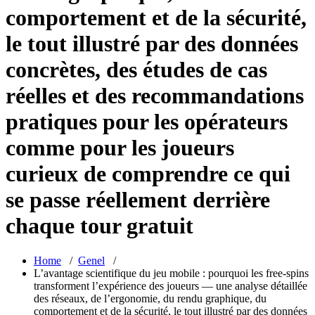
comportement et de la sécurité,
le tout illustré par des données
concrètes, des études de cas
réelles et des recommandations
pratiques pour les opérateurs
comme pour les joueurs
curieux de comprendre ce qui
se passe réellement derrière
chaque tour gratuit
Home
/
Genel
/
L’avantage scientifique du jeu mobile : pourquoi les free‑spins
transforment l’expérience des joueurs — une analyse détaillée
des réseaux, de l’ergonomie, du rendu graphique, du
comportement et de la sécurité, le tout illustré par des données