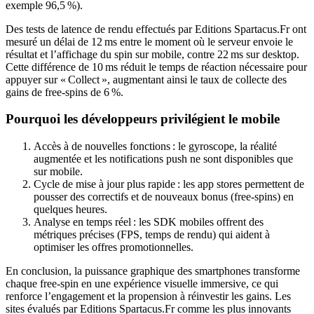
exemple 96,5 %).
Des tests de latence de rendu effectués par Editions Spartacus.Fr ont
mesuré un délai de 12 ms entre le moment où le serveur envoie le
résultat et l’affichage du spin sur mobile, contre 22 ms sur desktop.
Cette différence de 10 ms réduit le temps de réaction nécessaire pour
appuyer sur « Collect », augmentant ainsi le taux de collecte des
gains de free‑spins de 6 %.
Pourquoi les développeurs privilégient le mobile
Accès à de nouvelles fonctions : le gyroscope, la réalité
augmentée et les notifications push ne sont disponibles que
sur mobile.
Cycle de mise à jour plus rapide : les app stores permettent de
pousser des correctifs et de nouveaux bonus (free‑spins) en
quelques heures.
Analyse en temps réel : les SDK mobiles offrent des
métriques précises (FPS, temps de rendu) qui aident à
optimiser les offres promotionnelles.
En conclusion, la puissance graphique des smartphones transforme
chaque free‑spin en une expérience visuelle immersive, ce qui
renforce l’engagement et la propension à réinvestir les gains. Les
sites évalués par Editions Spartacus.Fr comme les plus innovants