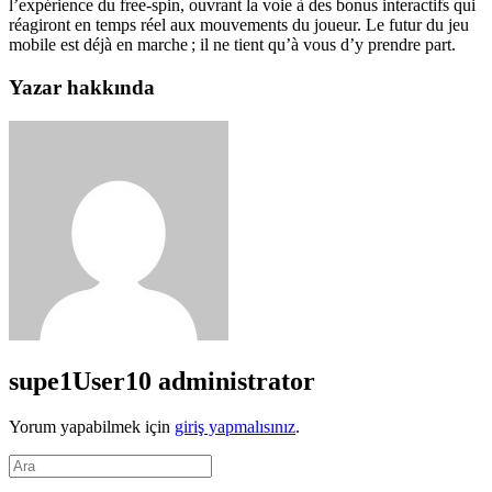
l’expérience du free‑spin, ouvrant la voie à des bonus interactifs qui
réagiront en temps réel aux mouvements du joueur. Le futur du jeu
mobile est déjà en marche ; il ne tient qu’à vous d’y prendre part.
Yazar hakkında
supe1User10
administrator
Yorum yapabilmek için
giriş yapmalısınız
.