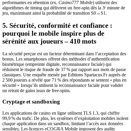
performantes en rétention (ex.
Casino777 Mobile
) utilisent des
algorithmes de timing qui délivrent un free‑spin dès la 3ᵉ minute de
jeu, maximisant ainsi la probabilité de transition S0→S1.
5. Sécurité, conformité et confiance :
pourquoi le mobile inspire plus de
sérénité aux joueurs – 410 mots
La sécurité perçue est un facteur déterminant dans l’acceptation des
bonus. Les smartphones offrent des méthodes d’authentification
biométrique (empreinte digitale, reconnaissance faciale) qui
réduisent le risque de fraude de 37 % par rapport aux mots de passe
classiques. Une enquête menée par Editions Spartacus.Fr auprès de
2 500 joueurs a révélé que 71 % des répondants se sentent « plus en
sécurité » lorsqu’ils utilisent la reconnaissance faciale pour valider
un retrait de gains issus de free‑spins.
Cryptage et sandboxing
Les applications de casino en ligne utilisent TLS 1.3, qui chiffre
99,9 % du trafic. De plus, les systèmes d’exploitation mobiles isolent
chaque application dans un sandbox, limitant l’accès aux données
sensibles. Les licences eCOGRA Mobile imposent des audits