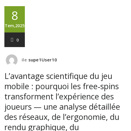
8
Tem,2025
0
ile
supe1User10
L’avantage scientifique du jeu
mobile : pourquoi les free‑spins
transforment l’expérience des
joueurs — une analyse détaillée
des réseaux, de l’ergonomie, du
rendu graphique, du