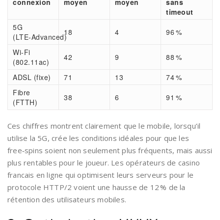
connexion
moyen
moyen
sans
timeout
5G
18
4
96 %
(LTE‑Advanced)
Wi‑Fi
42
9
88 %
(802.11ac)
ADSL (fixe)
71
13
74 %
Fibre
38
6
91 %
(FTTH)
Ces chiffres montrent clairement que le mobile, lorsqu’il
utilise la 5G, crée les conditions idéales pour que les
free‑spins soient non seulement plus fréquents, mais aussi
plus rentables pour le joueur. Les opérateurs de casino
francais en ligne qui optimisent leurs serveurs pour le
protocole HTTP/2 voient une hausse de 12 % de la
rétention des utilisateurs mobiles.