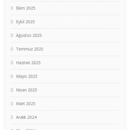
Ekim 2025
Eylül 2025
Ağustos 2025
Temmuz 2025
Haziran 2025
Mayıs 2025
Nisan 2025
Mart 2025
Aralık 2024