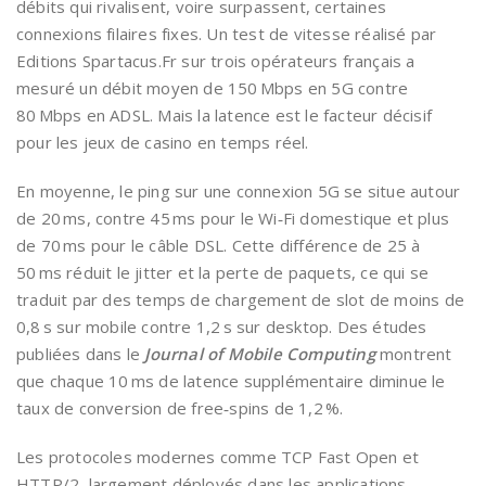
débits qui rivalisent, voire surpassent, certaines
connexions filaires fixes. Un test de vitesse réalisé par
Editions Spartacus.Fr sur trois opérateurs français a
mesuré un débit moyen de 150 Mbps en 5G contre
80 Mbps en ADSL. Mais la latence est le facteur décisif
pour les jeux de casino en temps réel.
En moyenne, le ping sur une connexion 5G se situe autour
de 20 ms, contre 45 ms pour le Wi‑Fi domestique et plus
de 70 ms pour le câble DSL. Cette différence de 25 à
50 ms réduit le jitter et la perte de paquets, ce qui se
traduit par des temps de chargement de slot de moins de
0,8 s sur mobile contre 1,2 s sur desktop. Des études
publiées dans le
Journal of Mobile Computing
montrent
que chaque 10 ms de latence supplémentaire diminue le
taux de conversion de free‑spins de 1,2 %.
Les protocoles modernes comme TCP Fast Open et
HTTP/2, largement déployés dans les applications