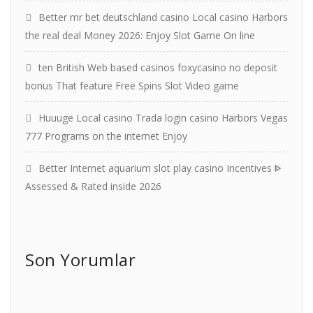
Better mr bet deutschland casino Local casino Harbors
the real deal Money 2026: Enjoy Slot Game On line
ten British Web based casinos foxycasino no deposit
bonus That feature Free Spins Slot Video game
Huuuge Local casino Trada login casino Harbors Vegas
777 Programs on the internet Enjoy
Better Internet aquarium slot play casino Incentives ᐈ
Assessed & Rated inside 2026
Son Yorumlar