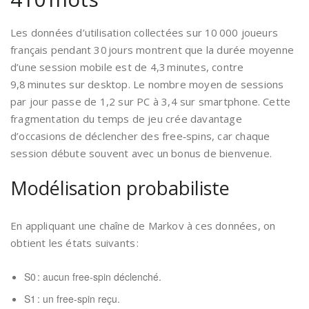
Les données d’utilisation collectées sur 10 000 joueurs
français pendant 30 jours montrent que la durée moyenne
d’une session mobile est de 4,3 minutes, contre
9,8 minutes sur desktop. Le nombre moyen de sessions
par jour passe de 1,2 sur PC à 3,4 sur smartphone. Cette
fragmentation du temps de jeu crée davantage
d’occasions de déclencher des free‑spins, car chaque
session débute souvent avec un bonus de bienvenue.
Modélisation probabiliste
En appliquant une chaîne de Markov à ces données, on
obtient les états suivants :
S0 : aucun free‑spin déclenché.
S1 : un free‑spin reçu.