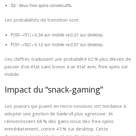
S2 : deux free‑spins consécutifs.
Les probabilités de transition sont :
P(S0→S1) = 0,34 sur mobile vs 0,21 sur desktop.
P(S1→S2) = 0,12 sur mobile vs 0,07 sur desktop.
Ces chiffres traduisent une probabilité 62 % plus élevée de
passer d’un état sans bonus à un état avec free‑spins sur
mobile.
Impact du “snack‑gaming”
Les joueurs qui jouent en micro‑sessions ont tendance à
adopter une gestion de bankroll plus agressive : ils
réinvestissent 68 % des gains issus des free‑spins
immédiatement, contre 45 % sur desktop. Cette