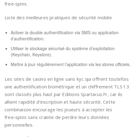
free‑spins.
Liste des meilleures pratiques de sécurité mobile
Activer la double authentification via SMS ou application
d’authentification.
Utiliser le stockage sécurisé du système d’exploitation
(Keychain, Keystore).
Mettre à jour régulièrement l’application via les stores officiels.
Les sites de casino en ligne sans kyc qui offrent toutefois
une authentification biométrique et un chiffrement TLS 1.3
sont classés plus haut par Editions Spartacus.Fr, car ils
allient rapidité d’inscription et haute sécurité. Cette
combinaison encourage les joueurs à accepter les
free‑spins sans crainte de perdre leurs données
personnelles.