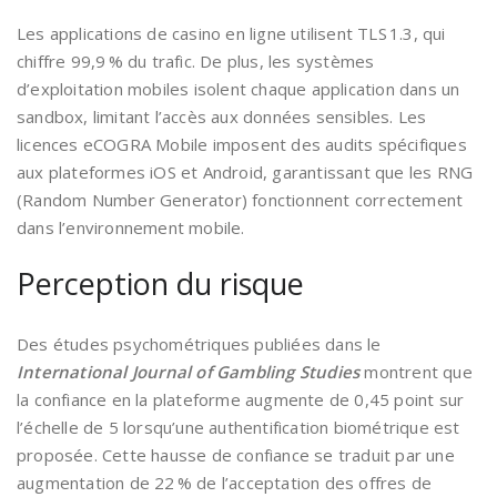
Les applications de casino en ligne utilisent TLS 1.3, qui
chiffre 99,9 % du trafic. De plus, les systèmes
d’exploitation mobiles isolent chaque application dans un
sandbox, limitant l’accès aux données sensibles. Les
licences eCOGRA Mobile imposent des audits spécifiques
aux plateformes iOS et Android, garantissant que les RNG
(Random Number Generator) fonctionnent correctement
dans l’environnement mobile.
Perception du risque
Des études psychométriques publiées dans le
International Journal of Gambling Studies
montrent que
la confiance en la plateforme augmente de 0,45 point sur
l’échelle de 5 lorsqu’une authentification biométrique est
proposée. Cette hausse de confiance se traduit par une
augmentation de 22 % de l’acceptation des offres de