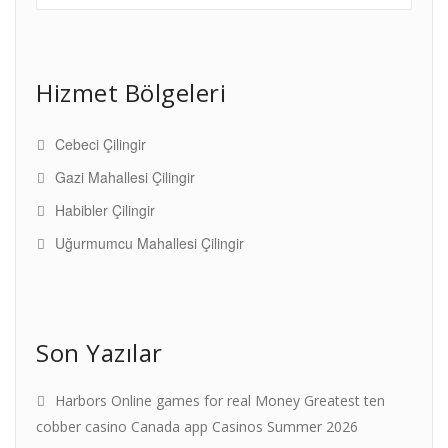
Hizmet Bölgeleri
Cebeci Çilingir
Gazi Mahallesi Çilingir
Habibler Çilingir
Uğurmumcu Mahallesi Çilingir
Son Yazılar
Harbors Online games for real Money Greatest ten
cobber casino Canada app Casinos Summer 2026