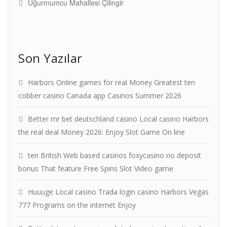
Uğurmumcu Mahallesi Çilingir
Son Yazılar
Harbors Online games for real Money Greatest ten
cobber casino Canada app Casinos Summer 2026
Better mr bet deutschland casino Local casino Harbors
the real deal Money 2026: Enjoy Slot Game On line
ten British Web based casinos foxycasino no deposit
bonus That feature Free Spins Slot Video game
Huuuge Local casino Trada login casino Harbors Vegas
777 Programs on the internet Enjoy