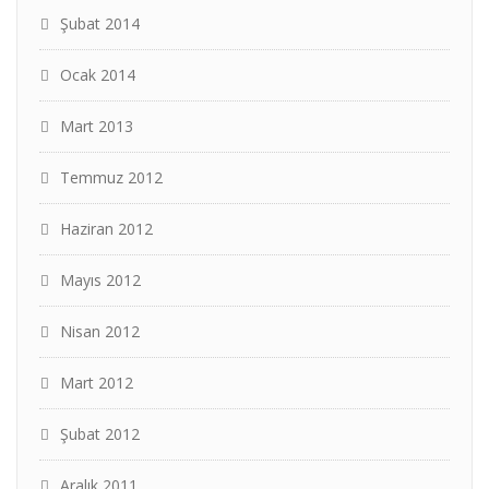
Şubat 2014
Ocak 2014
Mart 2013
Temmuz 2012
Haziran 2012
Mayıs 2012
Nisan 2012
Mart 2012
Şubat 2012
Aralık 2011