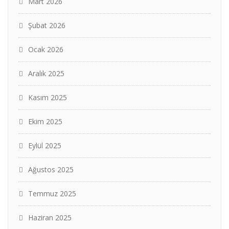
Mart 2026
Şubat 2026
Ocak 2026
Aralık 2025
Kasım 2025
Ekim 2025
Eylül 2025
Ağustos 2025
Temmuz 2025
Haziran 2025