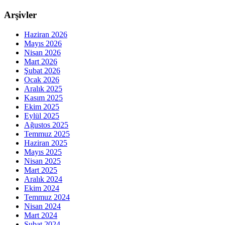
Arşivler
Haziran 2026
Mayıs 2026
Nisan 2026
Mart 2026
Şubat 2026
Ocak 2026
Aralık 2025
Kasım 2025
Ekim 2025
Eylül 2025
Ağustos 2025
Temmuz 2025
Haziran 2025
Mayıs 2025
Nisan 2025
Mart 2025
Aralık 2024
Ekim 2024
Temmuz 2024
Nisan 2024
Mart 2024
Şubat 2024