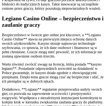
bliskości do tradycyjnych kasyn. Takie innowacje są szczególnie
cenione przez graczy, którzy poszukują niepowtarzalnych wrażeń.
Legiano Casino Online – bezpieczeństwo i
zaufanie graczy
Bezpieczeństwo w świecie gier online jest kluczowe, a **Legiano
Casino Online** stawia na pierwszym miejscu ochronę danych
swoich użytkowników. Kasyno stosuje najnowsze technologie
szyfrowania, co sprawia, że ich dane osobowe i finansowe są w
pełni chronione. Gracze mogą mieć pewność, że ich informacje nie
zostaną ujawnione osobom trzecim.
Warto również zwrócić uwagę na licencję, którą posiada **kasyno
legiano**. Posiadanie odpowiednich zezwoleń na działalność w
Polsce gwarantuje, że kasyno działa zgodnie z obowiązującymi
przepisami. Dzięki temu gracze mogą czuć się bezpiecznie i ufać, że
ich pieniądze są w dobrych rękach.
Dodatkowo, **Legiano** regularnie przeprowadza audyty swoich
gier, co pozwala na zapewnienie uczciwości i przejrzystości
rozgrywki. Współpraca z niezależnymi instytucjami kontrolnymi to
kolejny krok w kierunku zwiększenia zaufania graczy do platformy.