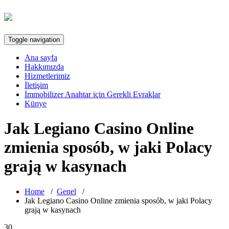
Toggle navigation
Ana sayfa
Hakkımızda
Hizmetlerimiz
İletişim
İmmobilizer Anahtar için Gerekli Evraklar
Künye
Jak Legiano Casino Online
zmienia sposób, w jaki Polacy
grają w kasynach
Home
/
Genel
/
Jak Legiano Casino Online zmienia sposób, w jaki Polacy
grają w kasynach
30