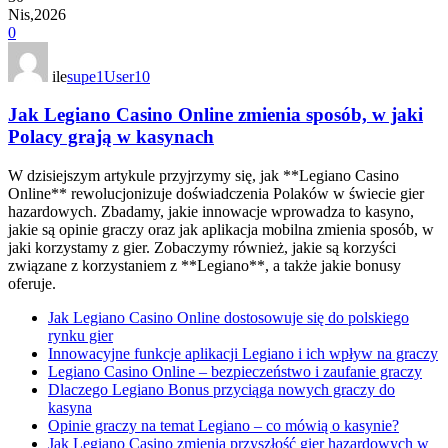
Nis,2026
0
ile
supe1User10
Jak Legiano Casino Online zmienia sposób, w jaki
Polacy grają w kasynach
W dzisiejszym artykule przyjrzymy się, jak **Legiano Casino
Online** rewolucjonizuje doświadczenia Polaków w świecie gier
hazardowych. Zbadamy, jakie innowacje wprowadza to kasyno,
jakie są opinie graczy oraz jak aplikacja mobilna zmienia sposób, w
jaki korzystamy z gier. Zobaczymy również, jakie są korzyści
związane z korzystaniem z **Legiano**, a także jakie bonusy
oferuje.
Jak Legiano Casino Online dostosowuje się do polskiego
rynku gier
Innowacyjne funkcje aplikacji Legiano i ich wpływ na graczy
Legiano Casino Online – bezpieczeństwo i zaufanie graczy
Dlaczego Legiano Bonus przyciąga nowych graczy do
kasyna
Opinie graczy na temat Legiano – co mówią o kasynie?
Jak Legiano Casino zmienia przyszłość gier hazardowych w