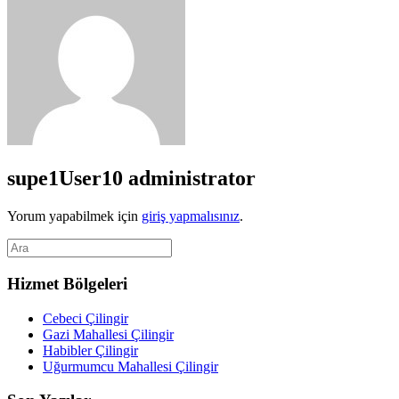
supe1User10
administrator
Yorum yapabilmek için
giriş yapmalısınız
.
Hizmet Bölgeleri
Cebeci Çilingir
Gazi Mahallesi Çilingir
Habibler Çilingir
Uğurmumcu Mahallesi Çilingir