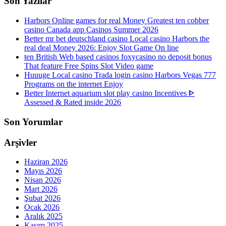
Son Yazılar
Harbors Online games for real Money Greatest ten cobber
casino Canada app Casinos Summer 2026
Better mr bet deutschland casino Local casino Harbors the
real deal Money 2026: Enjoy Slot Game On line
ten British Web based casinos foxycasino no deposit bonus
That feature Free Spins Slot Video game
Huuuge Local casino Trada login casino Harbors Vegas 777
Programs on the internet Enjoy
Better Internet aquarium slot play casino Incentives ᐈ
Assessed & Rated inside 2026
Son Yorumlar
Arşivler
Haziran 2026
Mayıs 2026
Nisan 2026
Mart 2026
Şubat 2026
Ocak 2026
Aralık 2025
Kasım 2025