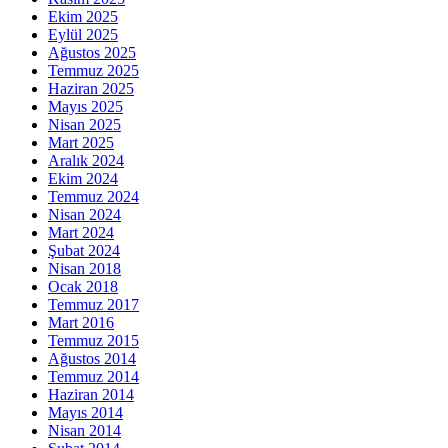
Ekim 2025
Eylül 2025
Ağustos 2025
Temmuz 2025
Haziran 2025
Mayıs 2025
Nisan 2025
Mart 2025
Aralık 2024
Ekim 2024
Temmuz 2024
Nisan 2024
Mart 2024
Şubat 2024
Nisan 2018
Ocak 2018
Temmuz 2017
Mart 2016
Temmuz 2015
Ağustos 2014
Temmuz 2014
Haziran 2014
Mayıs 2014
Nisan 2014