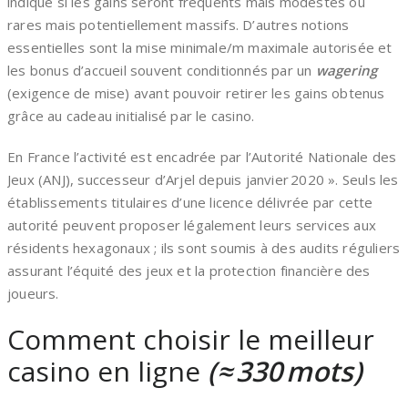
indique si les gains seront fréquents mais modestes ou
rares mais potentiellement massifs. D’autres notions
essentielles sont la mise minimale/m maximale autorisée et
les bonus d’accueil souvent conditionnés par un
wagering
(exigence de mise) avant pouvoir retirer les gains obtenus
grâce au cadeau initialisé par le casino.
En France l’activité est encadrée par l’Autorité Nationale des
Jeux (ANJ), successeur d’Arjel depuis janvier 2020 ». Seuls les
établissements titulaires d’une licence délivrée par cette
autorité peuvent proposer légalement leurs services aux
résidents hexagonaux ; ils sont soumis à des audits réguliers
assurant l’équité des jeux et la protection financière des
joueurs.
Comment choisir le meilleur
casino en ligne
(≈ 330 mots)