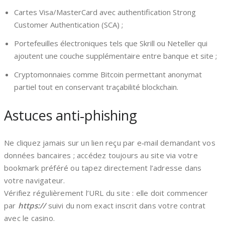
Cartes Visa/MasterCard avec authentification Strong
Customer Authentication (SCA) ;
Portefeuilles électroniques tels que Skrill ou Neteller qui
ajoutent une couche supplémentaire entre banque et site ;
Cryptomonnaies comme Bitcoin permettant anonymat
partiel tout en conservant traçabilité blockchain.
Astuces anti‑phishing
Ne cliquez jamais sur un lien reçu par e‑mail demandant vos
données bancaires ; accédez toujours au site via votre
bookmark préféré ou tapez directement l’adresse dans
votre navigateur.
Vérifiez régulièrement l’URL du site : elle doit commencer
par
https://
suivi du nom exact inscrit dans votre contrat
avec le casino.