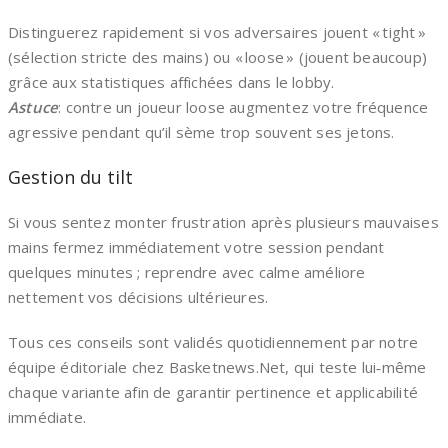
Distinguerez rapidement si vos adversaires jouent « tight »
(sélection stricte des mains) ou « loose » (jouent beaucoup)
grâce aux statistiques affichées dans le lobby.
Astuce
: contre un joueur loose augmentez votre fréquence
agressive pendant qu’il sème trop souvent ses jetons.
Gestion du tilt
Si vous sentez monter frustration après plusieurs mauvaises
mains fermez immédiatement votre session pendant
quelques minutes ; reprendre avec calme améliore
nettement vos décisions ultérieures.
Tous ces conseils sont validés quotidiennement par notre
équipe éditoriale chez Basketnews.Net, qui teste lui‑même
chaque variante afin de garantir pertinence et applicabilité
immédiate.