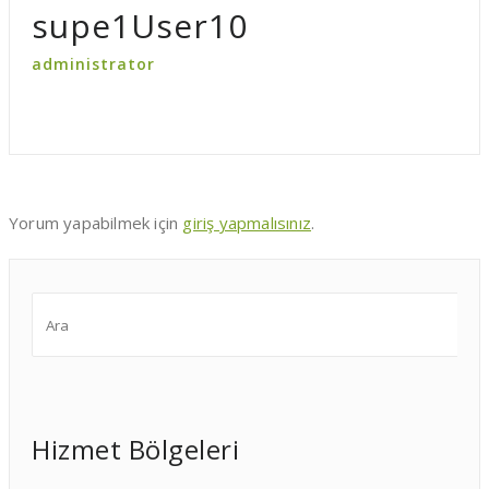
supe1User10
administrator
Yorum yapabilmek için
giriş yapmalısınız
.
Hizmet Bölgeleri