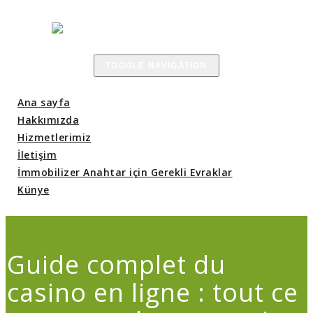
TOGGLE NAVIGATION
Ana sayfa
Hakkımızda
Hizmetlerimiz
İletişim
İmmobilizer Anahtar için Gerekli Evraklar
Künye
Guide complet du
casino en ligne : tout ce