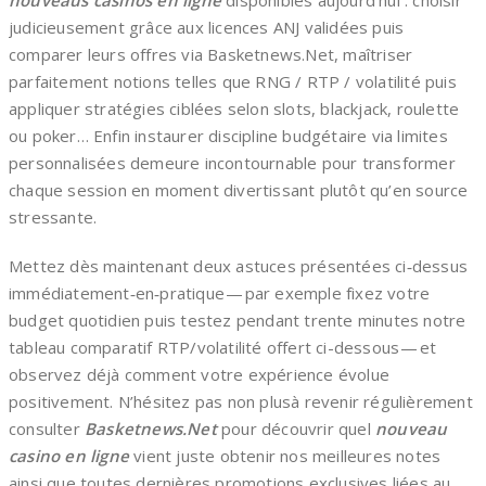
nouveau​s casinos en ligne
disponibles aujourd’hui : choisir
judicieusement grâce aux licences ANJ validées puis
comparer leurs offres via Basketnews.Net, maîtriser
parfaitement notions telles que RNG / RTP / volatilité puis
appliquer stratégies ciblées selon slots, blackjack, roulette
ou poker… Enfin instaurer discipline budgétaire via limites
personnalisées demeure incontournable pour transformer
chaque session en moment divertissant plutôt qu’en source
stressante.
Mettez dès maintenant deux astuces présentées ci‑dessus
immédiatement‐en‐pratique — par exemple fixez votre
budget quotidien puis testez pendant trente minutes notre
tableau comparatif RTP/volatilité offert ci-dessous — et
observez déjà comment votre expérience évolue
positivement.​ N’hésitez pas non plusà revenir régulièrement
consulter
Basketnews.Net
pour découvrir quel
nouveau
casino en ligne
vient juste obtenir nos meilleures notes
ainsi que toutes dernières promotions exclusives liées au