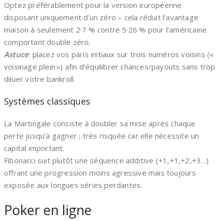
Optez préférablement pour la version européenne
disposant uniquement d’un zéro – cela réduit l’avantage
maison à seulement 2·7 % contre 5·26 % pour l’américaine
comportant double zéro.
Astuce
: placez vos paris initiaux sur trois numéros voisins («
voisinage plein ») afin d’équilibrer chances/payouts sans trop
diluer votre bankroll.
Systèmes classiques
La Martingale consiste à doubler sa mise après chaque
perte jusqu’à gagner ; très risquée car elle nécessite un
capital important.
Fibonacci suit plutôt une séquence additive (+1,+1,+2,+3…)
offrant une progression moins agressive mais toujours
exposée aux longues séries perdantes.
Poker en ligne