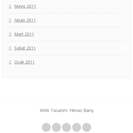
Mayıs 2011
Nisan 2011
Mart 2011
Şubat 2011
Ocak 2011
Web Tasarım: Yılmaz Barış