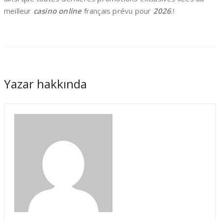
meilleur
casino online
français prévu pour
2026
.!
Yazar hakkında