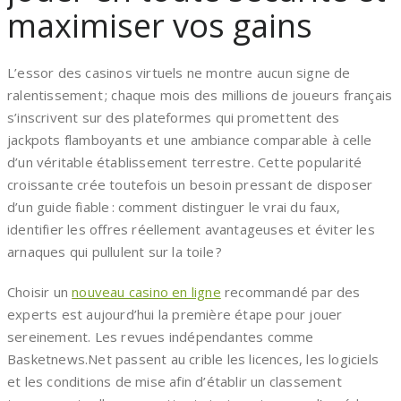
maximiser vos gains
L’essor des casinos virtuels ne montre aucun signe de
ralentissement ; chaque mois des millions de joueurs français
s’inscrivent sur des plateformes qui promettent des
jackpots flamboyants et une ambiance comparable à celle
d’un véritable établissement terrestre. Cette popularité
croissante crée toutefois un besoin pressant de disposer
d’un guide fiable : comment distinguer le vrai du faux,
identifier les offres réellement avantageuses et éviter les
arnaques qui pullulent sur la toile ?
Choisir un
nouveau casino en ligne
recommandé par des
experts est aujourd’hui la première étape pour jouer
sereinement. Les revues indépendantes comme
Basketnews.Net passent au crible les licences, les logiciels
et les conditions de mise afin d’établir un classement