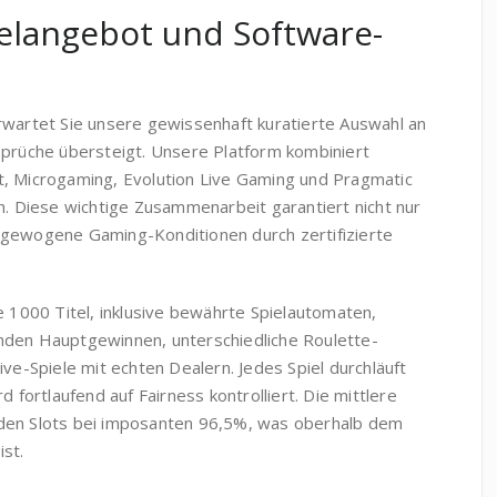
ielangebot und Software-
wartet Sie unsere gewissenhaft kuratierte Auswahl an
sprüche übersteigt. Unsere Platform kombiniert
t, Microgaming, Evolution Live Gaming und Pragmatic
h. Diese wichtige Zusammenarbeit garantiert nicht nur
sgewogene Gaming-Konditionen durch zertifizierte
e 1000 Titel, inklusive bewährte Spielautomaten,
nden Hauptgewinnen, unterschiedliche Roulette-
ive-Spiele mit echten Dealern. Jedes Spiel durchläuft
d fortlaufend auf Fairness kontrolliert. Die mittlere
den Slots bei imposanten 96,5%, was oberhalb dem
ist.