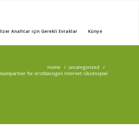
izer Anahtar için Gerekli Evraklar
Künye
Home
/
uncategorized
/
miumpartner für erstklassiges Internet-Glücksspiel