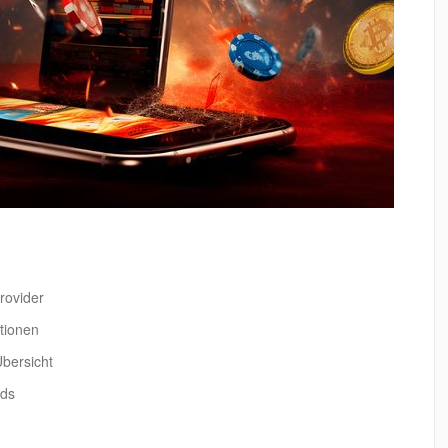
rovider
tionen
bersicht
rds