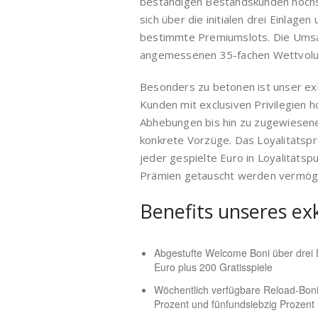
beständigen Bestandskunden höch
sich über die initialen drei Einlage
bestimmte Premiumslots. Die Umsat
angemessenen 35-fachen Wettvol
Besonders zu betonen ist unser ex
Kunden mit exclusiven Privilegien 
Abhebungen bis hin zu zugewiesen
konkrete Vorzüge. Das Loyalitätsp
jeder gespielte Euro in Loyalitäts
Prämien getauscht werden vermög
Benefits unseres ex
Abgestufte Welcome Boni über drei 
Euro plus 200 Gratisspiele
Wöchentlich verfügbare Reload-Boni
Prozent und fünfundsiebzig Prozent