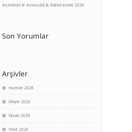
Incentives ᐈ Assessed & Rated inside 2026
Son Yorumlar
Arşivler
Haziran 2026
Mayıs 2026
Nisan 2026
Mart 2026