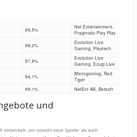
Net Entertainment,
96,5%
Pragmatic Play Play
Evolution Live
98,2%
Gaming, Playtech
Evolution Live
97,8%
Gaming, Ezugi Live
Microgaming, Red
94,1%
Tiger
99,1%
NetEnt AB, Betsoft
angebote und
entwickelt, um sowohl neue Spieler als auch