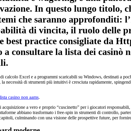
zione. In questo lungo titolo, c
i temi che saranno approfonditi: 
abilità di vincita, il ruolo delle
 le best practice consigliate da
to a consultare la lista dei casin
li.
 di calcolo Excel e a programmi scaricabili su Windows, destinati a pochi
a necessità di strumenti più intuitivi è cresciuta rapidamente, spingendo 
lista casino non aams
.
acquisizione a vero e proprio “cuscinetto” per i giocatori responsabili, c
ttaforme abbiano trasformato i free‑spin in strumenti di controllo, parte
capitoli, culminando con una visione delle prospettive future, per fornir
hboard moderne