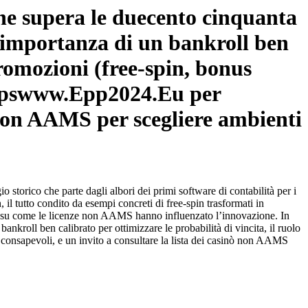
he supera le duecento cinquanta
l’importanza di un bankroll ben
 promozioni (free‑spin, bonus
 Httpswww.Epp2024.Eu per
ò non AAMS per scegliere ambienti
o storico che parte dagli albori dei primi software di contabilità per i
il tutto condito da esempi concreti di free‑spin trasformati in
mica su come le licenze non AAMS hanno influenzato l’innovazione. In
ankroll ben calibrato per ottimizzare le probabilità di vincita, il ruolo
 consapevoli, e un invito a consultare la lista dei casinò non AAMS