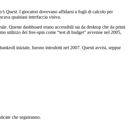
o’s Quest
. I giocatori dovevano affidarsi a fogli di calcolo per
cava qualsiasi interfaccia visiva.
eale. Queste dashboard erano accessibili sia da desktop che da primi
rimo utilizzo dei free‑spin come “test di budget” avvenne nel 2005,
ankroll iniziale, furono introdotti nel 2007. Questi avvisi, seppur
sticate che seguiranno.