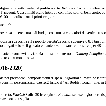
nfigurabili direttamente dal profilo utente.
Betway
e
LeoVegas
offrirono 
l’account. Questi limiti erano integrati con i free‑spin di benvenuto: a
00 di perdita entro i primi tre giorni.
racker”:
strava la percentuale di budget consumata con colori da verde a rosso. 
ccava i depositi se il rapporto perdita/deposito superava 0,8. I tassi d
o erogati solo se il giocatore manteneva un bankroll positivo per 48 or
lematico, come evidenziato da uno studio interno di
Gaming Compliance
petto a chi non li usava.
2016‑2020)
ciale per prevedere i comportamenti di spesa. Algoritmi di machine learnin
e consigli personalizzati.
CasinoZ
lanciò il “AI Budget‑Coach” che, in t
concreto:
PlayOJO
offrì 30 free‑spin su
Bonanza
solo se il giocatore ris
nava sotto la soglia.