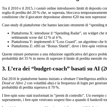
Tra il 2010 e il 2015, i casinò online introdussero limiti di deposito co
soglia di perdita del 20 % che, se superata, bloccava temporaneamente 
condizione che il giocatore depositasse almeno €20 ma non superasse €1
Case‑study di piattaforme che hanno lanciato strumenti di “spending t
Piattaforma X: introdusse il “Spending Radar”, un widget che mo
settimanale scese dal 12 % al 4 %.
Piattaforma Y: implementò il “Loss Guard”, un algoritmo che blo
Piattaforma Z: offrì un “Bonus Shield”, dove i free‑spin venivan
Queste misure portarono a una riduzione significativa del gioco prob
probabilità del 35 % in meno di superare il limite di perdita mensile ris
3. L’era dei “budget‑coach” basati su AI (
Dal 2016 le piattaforme hanno iniziato a sfruttare l’intelligenza artifi
Dead or Alive 2
con volatilità alta) e la frequenza di login per generar
probabilità di perdita superava il 70 %.
I free‑spin sono stati trasformati in “premi di controllo”. Un esempio 
superamento, i free‑spin venivano sospesi fino a quando il bankroll tor