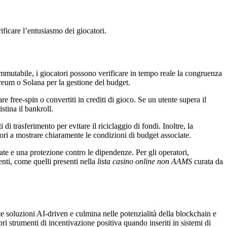
ficare l’entusiasmo dei giocatori.
immutabile, i giocatori possono verificare in tempo reale la congruenza
eum o Solana per la gestione del budget.
free‑spin o convertiti in crediti di gioco. Se un utente supera il
stina il bankroll.
i trasferimento per evitare il riciclaggio di fondi. Inoltre, la
tori a mostrare chiaramente le condizioni di budget associate.
ate e una protezione contro le dipendenze. Per gli operatori,
nti, come quelli presenti nella
lista casino online non AAMS
curata da
ate soluzioni AI‑driven e culmina nelle potenzialità della blockchain e
i strumenti di incentivazione positiva quando inseriti in sistemi di