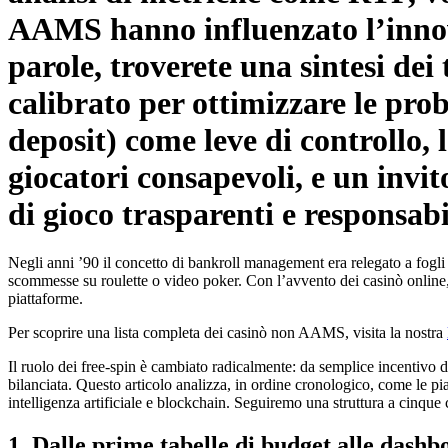
AAMS hanno influenzato l’innova
parole, troverete una sintesi de
calibrato per ottimizzare le prob
deposit) come leve di controllo,
giocatori consapevoli, e un invi
di gioco trasparenti e responsabi
Negli anni ’90 il concetto di bankroll management era relegato a fogli
scommesse su roulette o video poker. Con l’avvento dei casinò online, l
piattaforme.
Per scoprire una lista completa dei casinò non AAMS, visita la nostra
Il ruolo dei free‑spin è cambiato radicalmente: da semplice incentivo di 
bilanciata. Questo articolo analizza, in ordine cronologico, come le pia
intelligenza artificiale e blockchain. Seguiremo una struttura a cinque 
1. Dalle prime tabelle di budget alle das