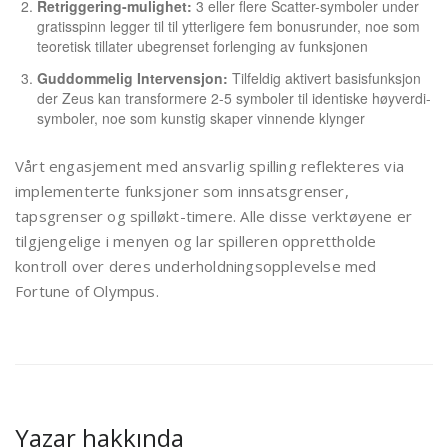
Retriggering-mulighet:
3 eller flere Scatter-symboler under
gratisspinn legger til til ytterligere fem bonusrunder, noe som
teoretisk tillater ubegrenset forlenging av funksjonen
Guddommelig Intervensjon:
Tilfeldig aktivert basisfunksjon
der Zeus kan transformere 2-5 symboler til identiske høyverdi-
symboler, noe som kunstig skaper vinnende klynger
Vårt engasjement med ansvarlig spilling reflekteres via
implementerte funksjoner som innsatsgrenser,
tapsgrenser og spilløkt-timere. Alle disse verktøyene er
tilgjengelige i menyen og lar spilleren opprettholde
kontroll over deres underholdningsopplevelse med
Fortune of Olympus.
Yazar hakkında