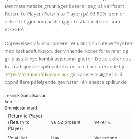
Det matematiske grunnlaget baserer seg på verifisert
Return to Player (Return to Player) på 96.52%, som er
bekreftet gjennom uavhengige testlaboratorier som
eCOGRA.
Opplevelsen vår inkorporerer et unikt 5×5 rutenettsystem
med kaskadefunksjon, der vinnende ikoner forsvinner og
gir plass til nye kombinasjonsmuligheter. Dette skiller oss
fra tradisjonelle spilleautomater som har roterende hjul.
https://fortuneofolympus.no/
gir spillere mulighet til å
oppnå flere påfølgende gevinster i én eneste spillrunde.
Teknisk Spesifikasjon
Verdi
Bransjestandard
Return to Player
(Return to
96.52 prosent
94-97%
Player)
Volatilitet
Høy
Varierende