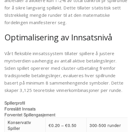
anbefaler å allokere kun 1-2% av total bankroll pr spillrunde
for å sikre langvarig spilløkt. Dette tillater statistisk sett
tilstrekkelig mengde runder til at den matematiske
fordelingen manifesterer seg.
Optimalisering av Innsatsnivå
Vårt fleksible innsatssystem tillater spillere å justere
myntverdien uavhengig av antall aktive betalingslinjer.
Siden spillet opererer med cluster-utbetaling fremfor
tradisjonelle betalingslinjer, evalueres hver spillrunde
basert på minimum 8 sammenhengende symboler. Dette
skaper 3,125 teoretiske vinnerkombinasjoner per runde.
Spillerprofil
Foreslått Innsats
Forventet Spillengasjement
Konservativ
€0.20 – €0.50
300-500 runder
Spiller