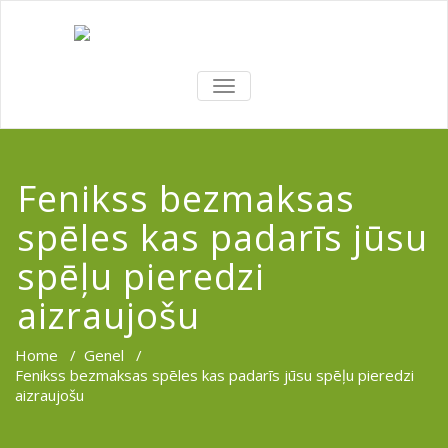
TOGGLE
NAVIGATION
Fenikss bezmaksas
spēles kas padarīs jūsu
spēļu pieredzi
aizraujošu
Home
/
Genel
/
Fenikss bezmaksas spēles kas padarīs jūsu spēļu pieredzi
aizraujošu