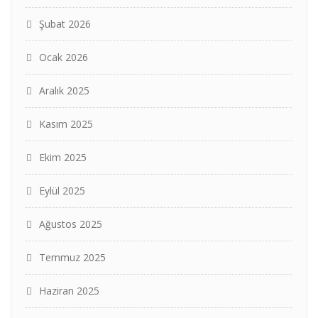
Şubat 2026
Ocak 2026
Aralık 2025
Kasım 2025
Ekim 2025
Eylül 2025
Ağustos 2025
Temmuz 2025
Haziran 2025