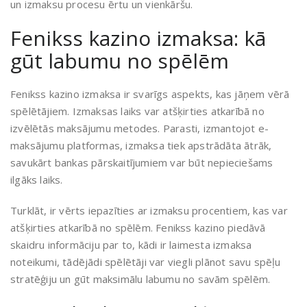
un izmaksu procesu ērtu un vienkāršu.
Fenikss kazino izmaksa: kā
gūt labumu no spēlēm
Fenikss kazino izmaksa ir svarīgs aspekts, kas jāņem vērā
spēlētājiem. Izmaksas laiks var atšķirties atkarībā no
izvēlētās maksājumu metodes. Parasti, izmantojot e-
maksājumu platformas, izmaksa tiek apstrādāta ātrāk,
savukārt bankas pārskaitījumiem var būt nepieciešams
ilgāks laiks.
Turklāt, ir vērts iepazīties ar izmaksu procentiem, kas var
atšķirties atkarībā no spēlēm. Fenikss kazino piedāvā
skaidru informāciju par to, kādi ir laimesta izmaksa
noteikumi, tādējādi spēlētāji var viegli plānot savu spēļu
stratēģiju un gūt maksimālu labumu no savām spēlēm.