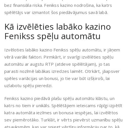
bez finansiāla riska. Fenikss kazino nodrošina, ka katrs
spēlētājs var izmantot šos piedāvājumus savā labā.
Kā izvēlēties labāko kazino
Fenikss spēļu automātu
Izvēloties labāko kazino Fenikss spēļu automātu, ir jāņem
vērā vairāki faktori. Pirmkārt, ir svarīgi izvēlēties spēļu
automātu ar augstu RTP (atdeve spēlētājam), jo tas
parasti nozīmē labākas izredzes laimēt. Otrkārt, jāapsver
spēles variācijas un bonusi, jo tie var būt izšķiroši, lai
uzlabotu spēļu pieredzi.
Fenikss kazino piedāvā plašu spēļu automātu klāstu, un
katrs no tiem ir unikāls. Spēlētājiem ieteicams rūpīgi izpētīt
katra automāta iezīmes un bonusa iespējas, lai izvēlētos
sev piemērotāko. Turklāt, ir vērts pievērst uzmanību spēļu
atsauksmēm, kas var sniegt vērtīgu informāciju par to, kā