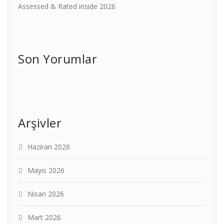
Assessed & Rated inside 2026
Son Yorumlar
Arşivler
Haziran 2026
Mayıs 2026
Nisan 2026
Mart 2026