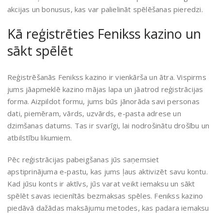
akcijas un bonusus, kas var palielināt spēlēšanas pieredzi.
Kā reģistrēties Fenikss kazino un
sākt spēlēt
Reģistrēšanās Fenikss kazino ir vienkārša un ātra. Vispirms
jums jāapmeklē kazino mājas lapa un jāatrod reģistrācijas
forma. Aizpildot formu, jums būs jānorāda savi personas
dati, piemēram, vārds, uzvārds, e-pasta adrese un
dzimšanas datums. Tas ir svarīgi, lai nodrošinātu drošību un
atbilstību likumiem.
Pēc reģistrācijas pabeigšanas jūs saņemsiet
apstiprinājuma e-pastu, kas jums ļaus aktivizēt savu kontu.
Kad jūsu konts ir aktīvs, jūs varat veikt iemaksu un sākt
spēlēt savas iecienītās bezmaksas spēles. Fenikss kazino
piedāvā dažādas maksājumu metodes, kas padara iemaksu