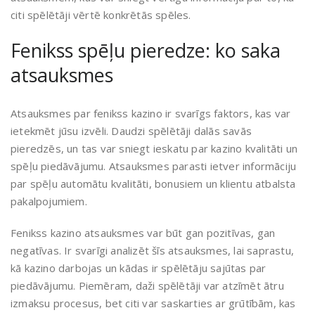
citi spēlētāji vērtē konkrētās spēles.
Fenikss spēļu pieredze: ko saka
atsauksmes
Atsauksmes par fenikss kazino ir svarīgs faktors, kas var
ietekmēt jūsu izvēli. Daudzi spēlētāji dalās savās
pieredzēs, un tas var sniegt ieskatu par kazino kvalitāti un
spēļu piedāvājumu. Atsauksmes parasti ietver informāciju
par spēļu automātu kvalitāti, bonusiem un klientu atbalsta
pakalpojumiem.
Fenikss kazino atsauksmes var būt gan pozitīvas, gan
negatīvas. Ir svarīgi analizēt šīs atsauksmes, lai saprastu,
kā kazino darbojas un kādas ir spēlētāju sajūtas par
piedāvājumu. Piemēram, daži spēlētāji var atzīmēt ātru
izmaksu procesus, bet citi var saskarties ar grūtībām, kas