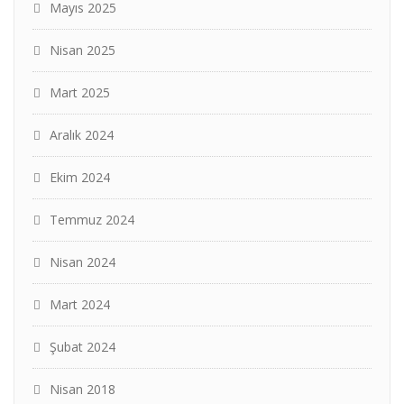
Mayıs 2025
Nisan 2025
Mart 2025
Aralık 2024
Ekim 2024
Temmuz 2024
Nisan 2024
Mart 2024
Şubat 2024
Nisan 2018