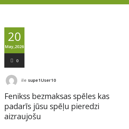
20
May,2026
0
ile
supe1User10
Fenikss bezmaksas spēles kas
padarīs jūsu spēļu pieredzi
aizraujošu