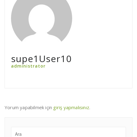
supe1User10
administrator
Yorum yapabilmek için
giriş yapmalısınız
.