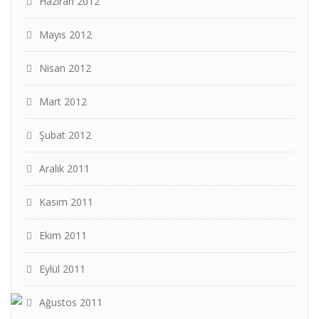
Haziran 2012
Mayıs 2012
Nisan 2012
Mart 2012
Şubat 2012
Aralık 2011
Kasım 2011
Ekim 2011
Eylül 2011
Ağustos 2011