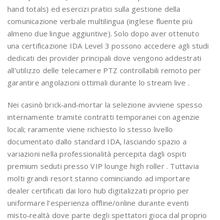
hand totals) ed esercizi pratici sulla gestione della
comunicazione verbale multilingua (inglese fluente più
almeno due lingue aggiuntive). Solo dopo aver ottenuto
una certificazione IDA Level 3 possono accedere agli studi
dedicati dei provider principali dove vengono addestrati
all’utilizzo delle telecamere PTZ controllabili remoto per
garantire angolazioni ottimali durante lo stream live .
Nei casinò brick‑and‑mortar la selezione avviene spesso
internamente tramite contratti temporanei con agenzie
locali; raramente viene richiesto lo stesso livello
documentato dallo standard IDA, lasciando spazio a
variazioni nella professionalità percepita dagli ospiti
premium seduti presso VIP lounge high roller . Tuttavia
molti grandi resort stanno cominciando ad importare
dealer certificati dai loro hub digitalizzati proprio per
uniformare l’esperienza offline/online durante eventi
misto‐realtà dove parte degli spettatori gioca dal proprio