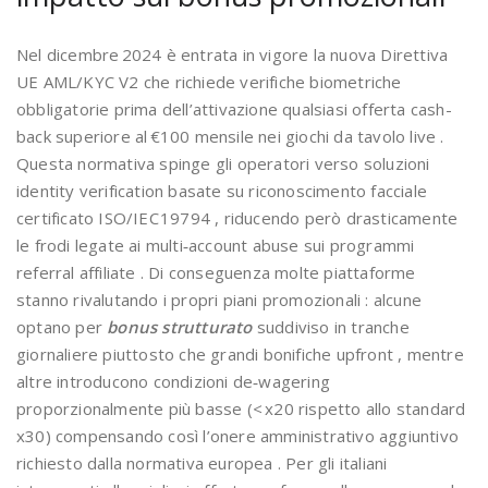
Nel dicembre 2024 è entrata in vigore la nuova Direttiva
UE AML/KYC V2 che richiede verifiche biometriche
obbligatorie prima dell’attivazione qualsiasi offerta cash-
back superiore al €100 mensile nei giochi da tavolo live .
Questa normativa spinge gli operatori verso soluzioni
identity verification basate su riconoscimento facciale
certificato ISO/IEC 19794 , riducendo però drasticamente
le frodi legate ai multi‐account abuse sui programmi
referral affiliate . Di conseguenza molte piattaforme
stanno rivalutando i propri piani promozionali : alcune
optano per
bonus strutturato
suddiviso in tranche
giornaliere piuttosto che grandi bonifiche upfront , mentre
altre introducono condizioni de‐wagering
proporzionalmente più basse (< x20 rispetto allo standard
x30) compensando così l’onere amministrativo aggiuntivo
richiesto dalla normativa europea . Per gli italiani