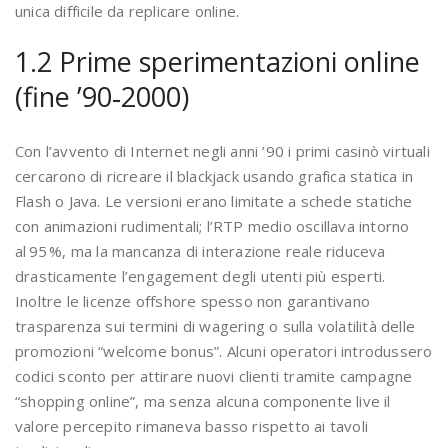
unica difficile da replicare online.
1.2 Prime sperimentazioni online
(fine ’90‑2000)
Con l’avvento di Internet negli anni ’90 i primi casinò virtuali
cercarono di ricreare il blackjack usando grafica statica in
Flash o Java. Le versioni erano limitate a schede statiche
con animazioni rudimentali; l’RTP medio oscillava intorno
al 95 %, ma la mancanza di interazione reale riduceva
drasticamente l’engagement degli utenti più esperti.
Inoltre le licenze offshore spesso non garantivano
trasparenza sui termini di wagering o sulla volatilità delle
promozioni “welcome bonus”. Alcuni operatori introdussero
codici sconto per attirare nuovi clienti tramite campagne
“shopping online”, ma senza alcuna componente live il
valore percepito rimaneva basso rispetto ai tavoli