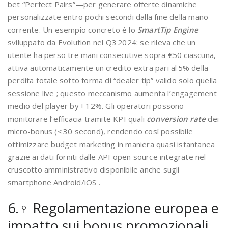
bet “Perfect Pairs”—per generare offerte dinamiche
personalizzate entro pochi secondi dalla fine della mano
corrente. Un esempio concreto è lo
SmartTip Engine
sviluppato da Evolution nel Q3 2024: se rileva che un
utente ha perso tre mani consecutive sopra €50 ciascuna,
attiva automaticamente un credito extra pari al 5% della
perdita totale sotto forma di “dealer tip” valido solo quella
sessione live ; questo meccanismo aumenta l’engagement
medio del player by + 12%. Gli operatori possono
monitorare l’efficacia tramite KPI quali
conversion rate
dei
micro-bonus (< 30 second), rendendo così possibile
ottimizzare budget marketing in maniera quasi istantanea
grazie ai dati forniti dalle API open source integrate nel
cruscotto amministrativo disponibile anche sugli
smartphone Android/iOS .
6​.​♀ Regolamentazione europea e
impatto sui bonus promozionali