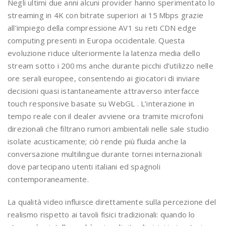
Negli ultimi due anni alcuni provider hanno sperimentato lo
streaming in 4K con bitrate superiori ai 15 Mbps grazie
all’impiego della compressione AV1 su reti CDN edge
computing presenti in Europa occidentale. Questa
evoluzione riduce ulteriormente la latenza media dello
stream sotto i 200 ms anche durante picchi d’utilizzo nelle
ore serali europee, consentendo ai giocatori di inviare
decisioni quasi istantaneamente attraverso interfacce
touch responsive basate su WebGL . L’interazione in
tempo reale con il dealer avviene ora tramite microfoni
direzionali che filtrano rumori ambientali nelle sale studio
isolate acusticamente; ciò rende più fluida anche la
conversazione multilingue durante tornei internazionali
dove partecipano utenti italiani ed spagnoli
contemporaneamente.
La qualità video influisce direttamente sulla percezione del
realismo rispetto ai tavoli fisici tradizionali: quando lo