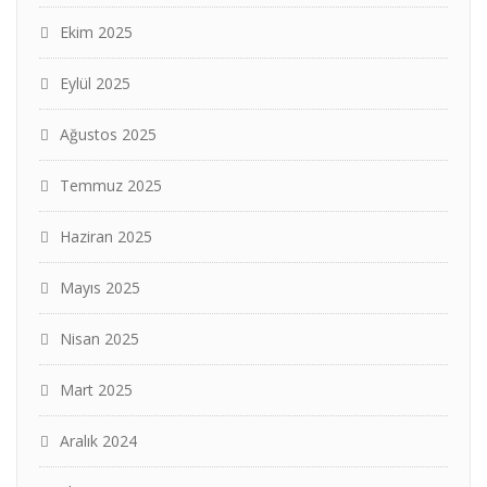
Ekim 2025
Eylül 2025
Ağustos 2025
Temmuz 2025
Haziran 2025
Mayıs 2025
Nisan 2025
Mart 2025
Aralık 2024