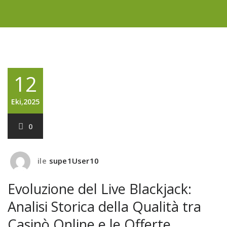
12
Eki,2025
0
ile
supe1User10
Evoluzione del Live Blackjack:
Analisi Storica della Qualità tra
Casinò Online e le Offerte