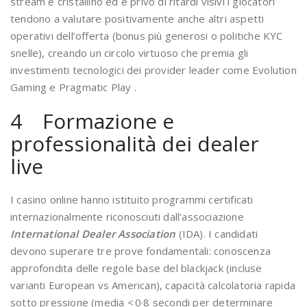
stream è cristallino ed è privo di ritardi visivi i giocatori
tendono a valutare positivamente anche altri aspetti
operativi dell’offerta (bonus più generosi o politiche KYC
snelle), creando un circolo virtuoso che premia gli
investimenti tecnologici dei provider leader come Evolution
Gaming e Pragmatic Play .
4 Formazione e
professionalità dei dealer
live
I casino online hanno istituito programmi certificati
internazionalmente riconosciuti dall’associazione
International Dealer Association
(IDA). I candidati
devono superare tre prove fondamentali: conoscenza
approfondita delle regole base del blackjack (incluse
varianti European vs American), capacità calcolatoria rapida
sotto pressione (media < 0·8 secondi per determinare