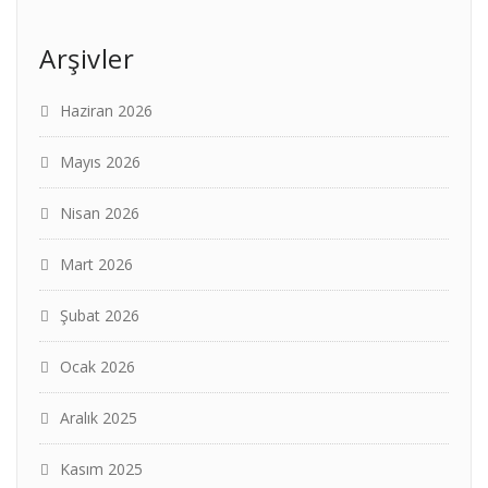
Arşivler
Haziran 2026
Mayıs 2026
Nisan 2026
Mart 2026
Şubat 2026
Ocak 2026
Aralık 2025
Kasım 2025