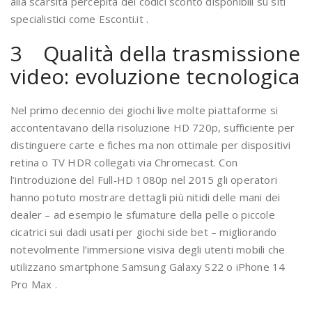
alla scarsità percepita dei codici sconto disponibili su siti
specialistici come Esconti.it .
3 Qualità della trasmissione
video: evoluzione tecnologica
Nel primo decennio dei giochi live molte piattaforme si
accontentavano della risoluzione HD 720p, sufficiente per
distinguere carte e fiches ma non ottimale per dispositivi
retina o TV HDR collegati via Chromecast. Con
l’introduzione del Full‑HD 1080p nel 2015 gli operatori
hanno potuto mostrare dettagli più nitidi delle mani dei
dealer – ad esempio le sfumature della pelle o piccole
cicatrici sui dadi usati per giochi side bet – migliorando
notevolmente l’immersione visiva degli utenti mobili che
utilizzano smartphone Samsung Galaxy S22 o iPhone 14
Pro Max .