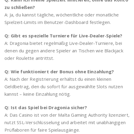
zu schließen?
A: Ja, du kannst tägliche, wöchentliche oder monatliche
Spielzeit‑Limits im Benutzer‑Dashboard festlegen.
Q: Gibt es spezielle Turniere für Live‑Dealer‑Spiele?
A: Dragonia bietet regelmäßig Live‑Dealer‑Turniere, bei
denen du gegen andere Spieler an Tischen wie Blackjack
oder Roulette antrittst.
Q: Wie funktioniert der Bonus ohne Einzahlung?
A: Nach der Registrierung erhältst du einen kleinen
Geldbetrag, den du sofort für ausgewählte Slots nutzen
kannst – keine Einzahlung nötig.
Q: Ist das Spiel bei Dragonia sicher?
A: Das Casino ist von der Malta Gaming Authority lizenziert,
nutzt SSL‑Verschlüsselung und arbeitet mit unabhängigen
Prüflaboren für faire Spielausgänge.