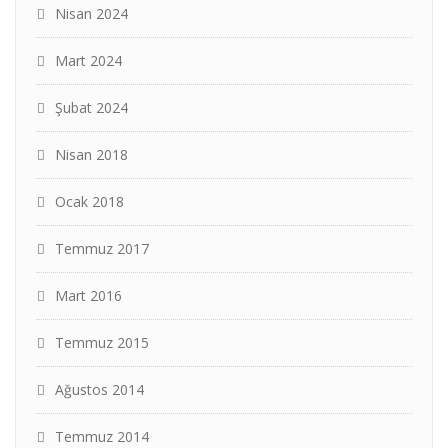
Nisan 2024
Mart 2024
Şubat 2024
Nisan 2018
Ocak 2018
Temmuz 2017
Mart 2016
Temmuz 2015
Ağustos 2014
Temmuz 2014