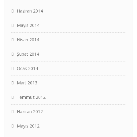
Haziran 2014
Mayıs 2014
Nisan 2014
Şubat 2014
Ocak 2014
Mart 2013
Temmuz 2012
Haziran 2012
Mayıs 2012