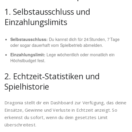
1. Selbstausschluss und
Einzahlungslimits
Selbstausschluss:
Du kannst dich für 24 Stunden, 7 Tage
oder sogar dauerhaft vom Spielbetrieb abmelden.
Einzahlungslimit:
Lege wöchentlich oder monatlich ein
Höchstbudget fest.
2. Echtzeit‑Statistiken und
Spielhistorie
Dragonia stellt dir ein Dashboard zur Verfügung, das deine
Einsätze, Gewinne und Verluste in Echtzeit anzeigt. So
erkennst du sofort, wenn du dein gesetztes Limit
überschreitest.