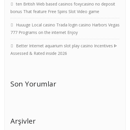
ten British Web based casinos foxycasino no deposit
bonus That feature Free Spins Slot Video game
Huuuge Local casino Trada login casino Harbors Vegas
777 Programs on the internet Enjoy
Better Internet aquarium slot play casino Incentives ᐈ
Assessed & Rated inside 2026
Son Yorumlar
Arşivler