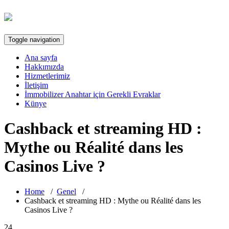
Toggle navigation
Ana sayfa
Hakkımızda
Hizmetlerimiz
İletişim
İmmobilizer Anahtar için Gerekli Evraklar
Künye
Cashback et streaming HD :
Mythe ou Réalité dans les
Casinos Live ?
Home
/
Genel
/
Cashback et streaming HD : Mythe ou Réalité dans les
Casinos Live ?
24