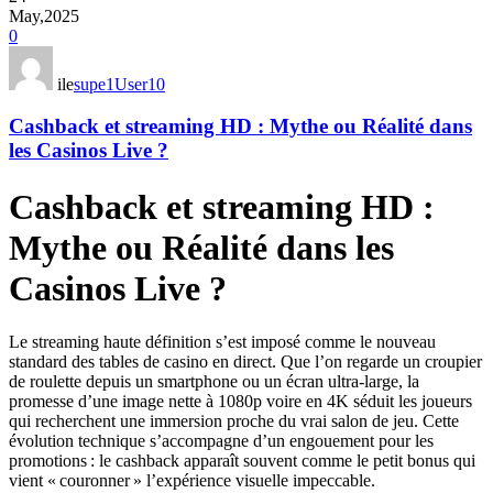
May,2025
0
ile
supe1User10
Cashback et streaming HD : Mythe ou Réalité dans
les Casinos Live ?
Cashback et streaming HD :
Mythe ou Réalité dans les
Casinos Live ?
Le streaming haute définition s’est imposé comme le nouveau
standard des tables de casino en direct. Que l’on regarde un croupier
de roulette depuis un smartphone ou un écran ultra‑large, la
promesse d’une image nette à 1080p voire en 4K séduit les joueurs
qui recherchent une immersion proche du vrai salon de jeu. Cette
évolution technique s’accompagne d’un engouement pour les
promotions : le cashback apparaît souvent comme le petit bonus qui
vient « couronner » l’expérience visuelle impeccable.