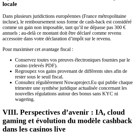
locale
Dans plusieurs juridictions européennes (France métropolitaine
incluse), le remboursement sous forme de cash‑back est considéré
comme un gain non imposable, tant qu’il ne dépasse pas 300 €
annuels ; au-delà ce montant doit être déclaré comme revenu
accessoire dans votre déclaration d’impôt sur le revenu.
Pour maximiser cet avantage fiscal :
Conservez toutes vos preuves électroniques fournies par le
casino (relevés PDF).
Regroupez vos gains provenant de différents sites afin de
rester sous le seuil fiscal.
Consultez régulièrement Nowaproject.Eu qui publie chaque
trimestre une synthèse juridique actualisée concernant les
nouvelles régulations autour des bonus sans KYC ni
wagering.
VIII. Perspectives d’avenir : IA, cloud
gaming et évolution du modèle cashback
dans les casinos live