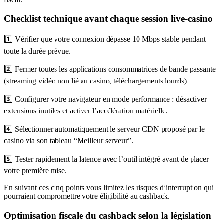
Checklist technique avant chaque session live‑casino
1️⃣ Vérifier que votre connexion dépasse 10 Mbps stable pendant
toute la durée prévue.
2️⃣ Fermer toutes les applications consommatrices de bande passante
(streaming vidéo non lié au casino, téléchargements lourds).
3️⃣ Configurer votre navigateur en mode performance : désactiver
extensions inutiles et activer l’accélération matérielle.
4️⃣ Sélectionner automatiquement le serveur CDN proposé par le
casino via son tableau “Meilleur serveur”.
5️⃣ Tester rapidement la latence avec l’outil intégré avant de placer
votre première mise.
En suivant ces cinq points vous limitez les risques d’interruption qui
pourraient compromettre votre éligibilité au cashback.
Optimisation fiscale du cashback selon la législation