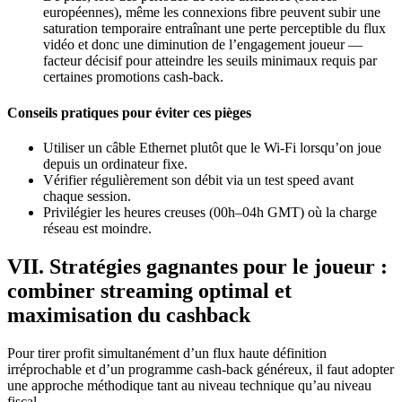
européennes), même les connexions fibre peuvent subir une
saturation temporaire entraînant une perte perceptible du flux
vidéo et donc une diminution de l’engagement joueur —
facteur décisif pour atteindre les seuils minimaux requis par
certaines promotions cash‑back.
Conseils pratiques pour éviter ces pièges
Utiliser un câble Ethernet plutôt que le Wi‑Fi lorsqu’on joue
depuis un ordinateur fixe.
Vérifier régulièrement son débit via un test speed avant
chaque session.
Privilégier les heures creuses (00h–04h GMT) où la charge
réseau est moindre.
VII. Stratégies gagnantes pour le joueur :
combiner streaming optimal et
maximisation du cashback
Pour tirer profit simultanément d’un flux haute définition
irréprochable et d’un programme cash‑back généreux, il faut adopter
une approche méthodique tant au niveau technique qu’au niveau
fiscal.