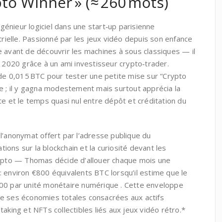
pto Winner » (≈ 260 mots)
énieur logiciel dans une start‑up parisienne
trielle. Passionné par les jeux vidéo depuis son enfance
 avant de découvrir les machines à sous classiques — il
e 2020 grâce à un ami investisseur crypto‑trader.
 de 0,015 BTC pour tester une petite mise sur “Crypto
e ; il y gagna modestement mais surtout apprécia la
te et le temps quasi nul entre dépôt et créditation du
l’anonymat offert par l’adresse publique du
ations sur la blockchain et la curiosité devant les
rypto — Thomas décide d’allouer chaque mois une
 environ €800 équivalents BTC lorsqu’il estime que le
000 par unité monétaire numérique . Cette enveloppe
e ses économies totales consacrées aux actifs
aking et NFTs collectibles liés aux jeux vidéo rétro.*