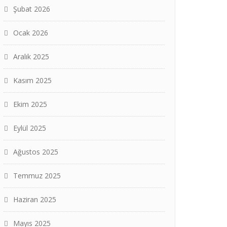
Şubat 2026
Ocak 2026
Aralık 2025
Kasım 2025
Ekim 2025
Eylül 2025
Ağustos 2025
Temmuz 2025
Haziran 2025
Mayıs 2025