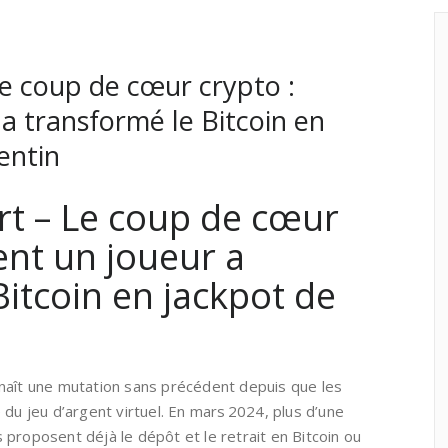
Le coup de cœur crypto :
 transformé le Bitcoin en
entin
rt – Le coup de cœur
nt un joueur a
Bitcoin en jackpot de
naît une mutation sans précédent depuis que les
 du jeu d’argent virtuel. En mars 2024, plus d’une
proposent déjà le dépôt et le retrait en Bitcoin ou