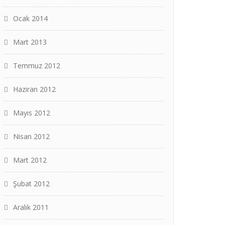
Ocak 2014
Mart 2013
Temmuz 2012
Haziran 2012
Mayıs 2012
Nisan 2012
Mart 2012
Şubat 2012
Aralık 2011