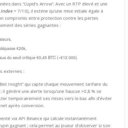
anées dans “Cupid’s Arrow”. Avec un RTP élevé et une
y index
≈ 7/10), il estime qu’une mise initiale égale à
 bon compromis entre protection contre les pertes
idement des séries gagnantes :
ateurs,
 dépasse €20k,
us du seuil critique €0,45 BTC (~€12 000).
ls externes :
oBet Insight” qui capte chaque mouvement tarifaire du
; il génère une alerte lorsqu’une hausse >0,8 % se
juster temporairement ses mises vers le bas afin d’éviter
n net après conversion.
menté via API Binance qui calcule instantanément
 spin gagnant ; cela permet au joueur d’observer si son