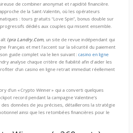
sireuse de combiner anonymat et rapidité financière.
l’approche de la Saint‑Valentin, où les opérateurs
atiques : tours gratuits “Love Spin”, bonus double sur
s progressifs dédiés aux couples qui misent ensemble.
raît
Ipra Landry.Com
, un site de revue indépendant qui
gne Français et met l’accent sur la sécurité du paiement
on guide complet via le lien suivant :
casino en ligne
ndry analyse chaque critère de fiabilité afin d’aider les
rofiter d’un casino en ligne retrait immediat réellement
tory d’un « Crypto Winner » qui a converti quelques
jackpot record pendant la campagne Valentine’s
 des données de jeu précises, détaillerons la stratégie
tionnel ainsi que les retombées financières pour le