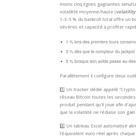
moins cinq lignes gagnantes simult
volatilité moyenne/haute (
volatilit
1‑3‑5 % du bankroll total offre un
sévères et capacité à profiter rap
1 % lors des premiers tours conserv
3 % dès que le compteur du jackpot
5 % lorsque son solde passe au-dess
Parallèlement il configure deux outi
1️⃣ Un tracker dédié appelé “Crypt
réseau Bitcoin toutes les secondes 
produit pendant qu’il joue afin d’a
que la volatilité ne réduise son gai
2️⃣ Un tableau Excel automatisé ali
l’équivalent euro réel après chaque