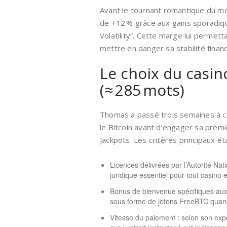
Avant le tournant romantique du mois
de +12 % grâce aux gains sporadiq
Volatility”. Cette marge lui permet
mettre en danger sa stabilité financ
Le choix du casino
(≈ 285 mots)
Thomas a passé trois semaines à 
le Bitcoin avant d’engager sa premiè
Jackpots​. Les critères principaux éta
Licences délivrées par l’Autorité N
juridique essentiel pour tout casino 
Bonus de bienvenue spécifiques aux c
sous forme de jetons FreeBTC quan
Vitesse du paiement : selon son ex