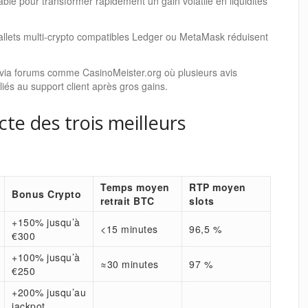
able pour transformer rapidement un gain volatile en liquidités
wallets multi‑crypto compatibles Ledger ou MetaMask réduisent
ia forums comme CasinoMeister.org où plusieurs avis
iés au support client après gros gains.
te des trois meilleurs
Temps moyen
RTP moyen
Bonus Crypto
retrait BTC
slots
+150% jusqu’à
<15 minutes
96,5 %
€300
+100% jusqu’à
≈30 minutes
97 %
€250
+200% jusqu’au
jackpot