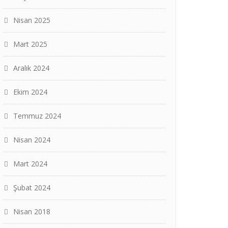
Nisan 2025
Mart 2025
Aralık 2024
Ekim 2024
Temmuz 2024
Nisan 2024
Mart 2024
Şubat 2024
Nisan 2018