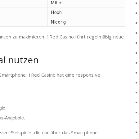
Mittel
Hoch
Niedrig
ncen zu maximieren. 1Red Casino führt regelmäßig neue
al nutzen
 Smartphone. 1Red Casino hat eine responsive
gie.
nus‑Angebote.
usive Freispiele, die nur über das Smartphone