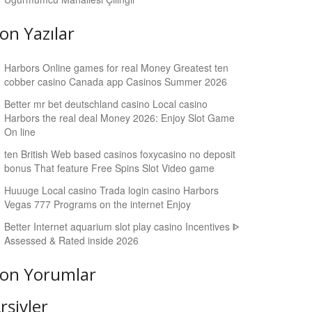
on Yazılar
Harbors Online games for real Money Greatest ten
cobber casino Canada app Casinos Summer 2026
Better mr bet deutschland casino Local casino
Harbors the real deal Money 2026: Enjoy Slot Game
On line
ten British Web based casinos foxycasino no deposit
bonus That feature Free Spins Slot Video game
Huuuge Local casino Trada login casino Harbors
Vegas 777 Programs on the internet Enjoy
Better Internet aquarium slot play casino Incentives ᐈ
Assessed & Rated inside 2026
on Yorumlar
rşivler