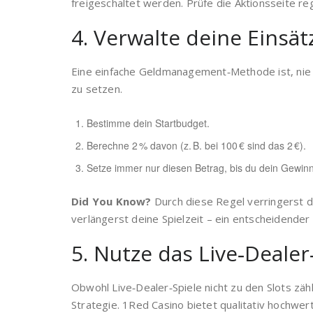
freigeschaltet werden. Prüfe die Aktionsseite r
4. Verwalte deine Einsä
Eine einfache Geldmanagement‑Methode ist, nie
zu setzen.
Bestimme dein Startbudget.
Berechne 2 % davon (z. B. bei 100 € sind das 2 €).
Setze immer nur diesen Betrag, bis du dein Gewinnz
Did You Know?
Durch diese Regel verringerst du
verlängerst deine Spielzeit – ein entscheidender
5. Nutze das Live‑Dealer
Obwohl Live‑Dealer‑Spiele nicht zu den Slots zähl
Strategie. 1Red Casino bietet qualitativ hochwer