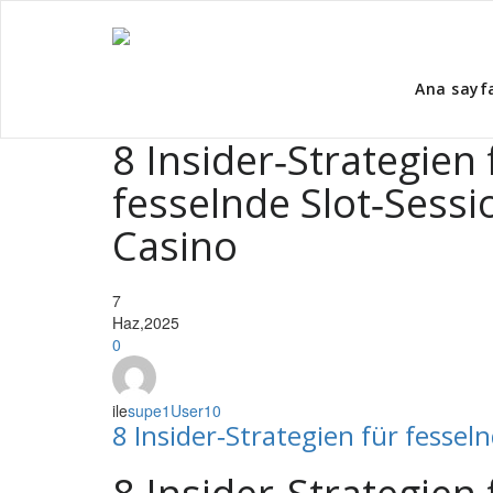
Ana sayf
8 Insider‑Strategien 
fesselnde Slot‑Sessi
Casino
7
Haz,2025
0
ile
supe1User10
8 Insider‑Strategien für fessel