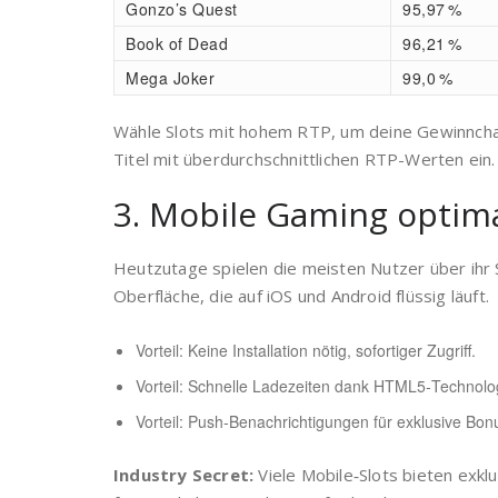
Gonzo’s Quest
95,97 %
Book of Dead
96,21 %
Mega Joker
99,0 %
Wähle Slots mit hohem RTP, um deine Gewinncha
Titel mit überdurchschnittlichen RTP-Werten ein.
3. Mobile Gaming optim
Heutzutage spielen die meisten Nutzer über ihr
Oberfläche, die auf iOS und Android flüssig läuft.
Vorteil: Keine Installation nötig, sofortiger Zugriff.
Vorteil: Schnelle Ladezeiten dank HTML5‑Technolo
Vorteil: Push‑Benachrichtigungen für exklusive Bo
Industry Secret:
Viele Mobile‑Slots bieten exkl