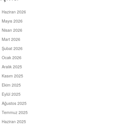
Haziran 2026
Mayıs 2026
Nisan 2026
Mart 2026
Şubat 2026
Ocak 2026
Aralık 2025
Kasım 2025
Ekim 2025
Eylül 2025
Ağustos 2025
Temmuz 2025
Haziran 2025