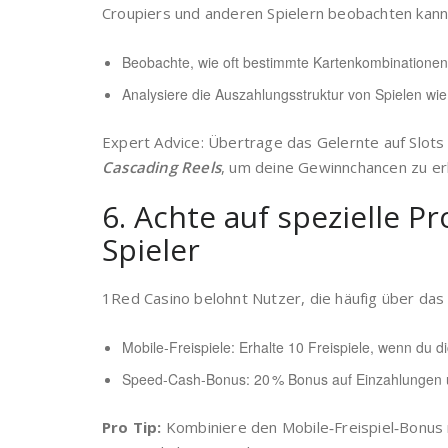
Croupiers und anderen Spielern beobachten kann
Beobachte, wie oft bestimmte Kartenkombinationen 
Analysiere die Auszahlungsstruktur von Spielen wi
Expert Advice: Übertrage das Gelernte auf Slots
Cascading Reels
, um deine Gewinnchancen zu er
6. Achte auf spezielle 
Spieler
1Red Casino belohnt Nutzer, die häufig über das 
Mobile‑Freispiele: Erhalte 10 Freispiele, wenn du 
Speed‑Cash‑Bonus: 20 % Bonus auf Einzahlungen 
Pro Tip:
Kombiniere den Mobile‑Freispiel‑Bonus