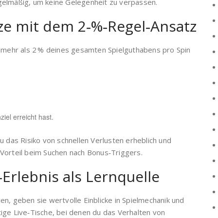
egelmäßig, um keine Gelegenheit zu verpassen.
tze mit dem 2‑%‑Regel‑Ansatz
 mehr als 2 % deines gesamten Spielguthabens pro Spin
iel erreicht hast.
 das Risiko von schnellen Verlusten erheblich und
 Vorteil beim Suchen nach Bonus‑Triggers.
‑Erlebnis als Lernquelle
en, geben sie wertvolle Einblicke in Spielmechanik und
tige Live‑Tische, bei denen du das Verhalten von