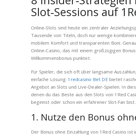
8 Insider‑Strategien
Slot‑Sessions auf 1
Online‑Slots sind heute ein zentraler Anziehungsp
Tausende von Titeln, doch nur wenige kombiniere
mobilem Komfort und transparenten Boni. Genau 
Online‑Casino, das mit einem großzügigen Bonus
Willkommensbonus punktet.
Für Spieler, die sich oft über langsame Auszahl
einfache Lösung:
1redcasino Bet DE
bietet rasch
Angebot an Slots und Live‑Dealer‑Spielen. In die
denen du das Beste aus den Slots von 1Red Casi
beginnst oder schon ein erfahrener Slot‑Fan bist.
1. Nutze den Bonus ohne
Der Bonus ohne Einzahlung von 1Red Casino ist ide