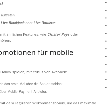
st.
auftreten.
e
Live Blackjack
oder
Live Roulette
.
 mit ähnlichen Features, wie
Cluster Pays
oder
höhen.
Promotionen für mobile
Handy spielen, mit exklusiven Aktionen:
dich das erste Mal über die App anmeldest.
über Mobile‑Payment‑Anbieter.
 mit dem regulären Willkommensbonus, um das maximale