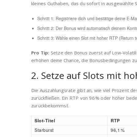
kleines Guthaben, das du sofort in ausgewählte S
Schritt 1: Registriere dich und bestätige deine E‑Mai
Schritt 2: Der Bonus wird automatisch deinem Kont
Schritt 3: Wähle einen Slot mit hoher RTP (Return to
Pro Tip:
Setze den Bonus zuerst auf Low‑Volatilit
erhöhen deine Chance, die Bonusbedingungen zu e
2. Setze auf Slots mit h
Die Auszahlungsrate gibt an, wie viel Prozent des
zurückfließen. Ein RTP von 96 % oder höher bede
zurückbekommst.
Slot‑Titel
RTP
Starburst
96,1 %