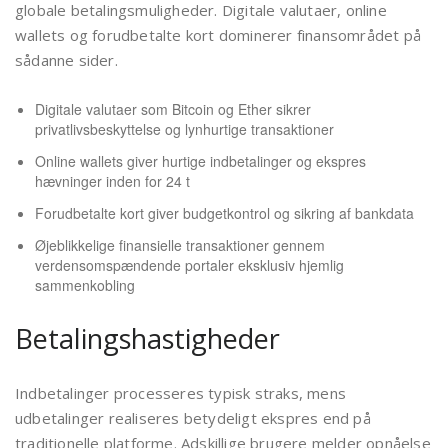
globale betalingsmuligheder. Digitale valutaer, online
wallets og forudbetalte kort dominerer finansområdet på
sådanne sider.
Digitale valutaer som Bitcoin og Ether sikrer
privatlivsbeskyttelse og lynhurtige transaktioner
Online wallets giver hurtige indbetalinger og ekspres
hævninger inden for 24 t
Forudbetalte kort giver budgetkontrol og sikring af bankdata
Øjeblikkelige finansielle transaktioner gennem
verdensomspændende portaler eksklusiv hjemlig
sammenkobling
Betalingshastigheder
Indbetalinger processeres typisk straks, mens
udbetalinger realiseres betydeligt ekspres end på
traditionelle platforme. Adskillige brugere melder opnåelse