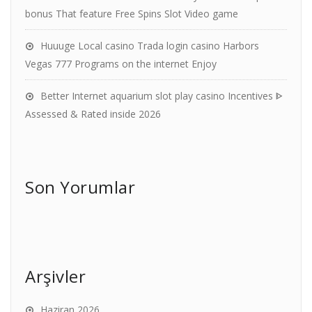
bonus That feature Free Spins Slot Video game
Huuuge Local casino Trada login casino Harbors
Vegas 777 Programs on the internet Enjoy
Better Internet aquarium slot play casino Incentives ᐈ
Assessed & Rated inside 2026
Son Yorumlar
Arşivler
Haziran 2026