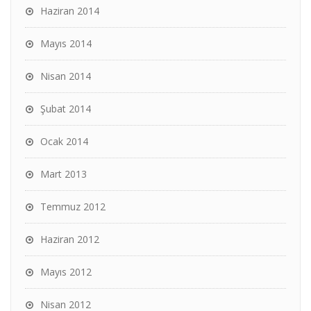
Haziran 2014
Mayıs 2014
Nisan 2014
Şubat 2014
Ocak 2014
Mart 2013
Temmuz 2012
Haziran 2012
Mayıs 2012
Nisan 2012