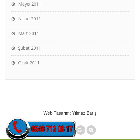
Mayıs 2011
Nisan 2011
Mart 2011
Şubat 2011
Ocak 2011
Web Tasarım: Yılmaz Barış