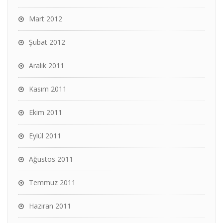
Mart 2012
Şubat 2012
Aralık 2011
Kasım 2011
Ekim 2011
Eylül 2011
Ağustos 2011
Temmuz 2011
Haziran 2011