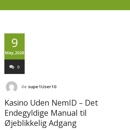
9
May,2026
0
ile
supe1User10
Kasino Uden NemID – Det
Endegyldige Manual til
Øjeblikkelig Adgang