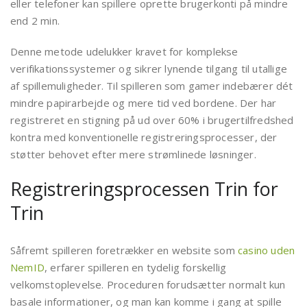
eller telefoner kan spillere oprette brugerkonti på mindre
end 2 min.
Denne metode udelukker kravet for komplekse
verifikationssystemer og sikrer lynende tilgang til utallige
af spillemuligheder. Til spilleren som gamer indebærer dét
mindre papirarbejde og mere tid ved bordene. Der har
registreret en stigning på ud over 60% i brugertilfredshed
kontra med konventionelle registreringsprocesser, der
støtter behovet efter mere strømlinede løsninger.
Registreringsprocessen Trin for
Trin
Såfremt spilleren foretrækker en website som
casino uden
NemID
, erfarer spilleren en tydelig forskellig
velkomstoplevelse. Proceduren forudsætter normalt kun
basale informationer, og man kan komme i gang at spille