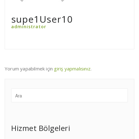
supe1User10
administrator
Yorum yapabilmek için
giriş yapmalısınız
.
Hizmet Bölgeleri