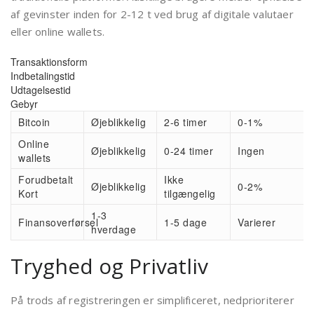
af gevinster inden for 2-12 t ved brug af digitale valutaer
eller online wallets.
Transaktionsform
Indbetalingstid
Udtagelsestid
Gebyr
Bitcoin
Øjeblikkelig
2-6 timer
0-1%
Online
Øjeblikkelig
0-24 timer
Ingen
wallets
Forudbetalt
Ikke
Øjeblikkelig
0-2%
Kort
tilgængelig
1-3
Finansoverførsel
1-5 dage
Varierer
hverdage
Tryghed og Privatliv
På trods af registreringen er simplificeret, nedprioriterer