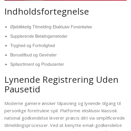
Indholdsfortegnelse
Øjeblikkelig Tilmelding Eksklusiv Forsinkelse
Supplerende Betalingsmetoder
Tryghed og Fortrolighed
Bonustilbud og Gevinster
Spilsortiment og Producenter
Lynende Registrering Uden
Pausetid
Moderne gamere ønsker tilpasning og lynende tilgang til
personlige foretrukne spil. Platforme eksklusiv klassisk
national godkendelse leverer præcis dét via simplificerede
tilmeldingsprocesser. Ved at benytte email-godkendelse