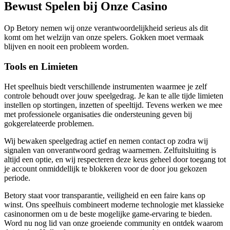
Bewust Spelen bij Onze Casino
Op Betory nemen wij onze verantwoordelijkheid serieus als dit
komt om het welzijn van onze spelers. Gokken moet vermaak
blijven en nooit een probleem worden.
Tools en Limieten
Het speelhuis biedt verschillende instrumenten waarmee je zelf
controle behoudt over jouw speelgedrag. Je kan te alle tijde limieten
instellen op stortingen, inzetten of speeltijd. Tevens werken we mee
met professionele organisaties die ondersteuning geven bij
gokgerelateerde problemen.
Wij bewaken speelgedrag actief en nemen contact op zodra wij
signalen van onverantwoord gedrag waarnemen. Zelfuitsluiting is
altijd een optie, en wij respecteren deze keus geheel door toegang tot
je account onmiddellijk te blokkeren voor de door jou gekozen
periode.
Betory staat voor transparantie, veiligheid en een faire kans op
winst. Ons speelhuis combineert moderne technologie met klassieke
casinonormen om u de beste mogelijke game-ervaring te bieden.
Word nu nog lid van onze groeiende community en ontdek waarom